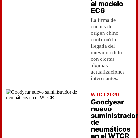
el modelo
EC6
La firma de
coches de
origen chino
confirmó la
llegada del
nuevo modelo
con ciertas
algunas
actualizaciones
interesantes.
WTCR 2020
Goodyear
nuevo
suministrado
de
neumáticos
en el WTCR