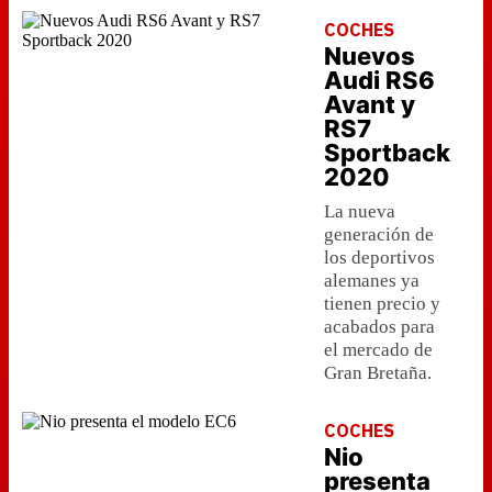
COCHES
Nuevos
Audi RS6
Avant y
RS7
Sportback
2020
La nueva
generación de
los deportivos
alemanes ya
tienen precio y
acabados para
el mercado de
Gran Bretaña.
COCHES
Nio
presenta