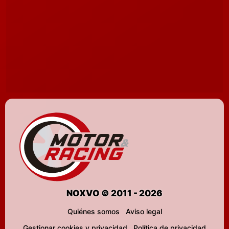
NOXVO © 2011 - 2026
Quiénes somos
Aviso legal
Gestionar cookies y privacidad
Política de privacidad