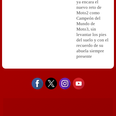
ya encara el
nuevo reto de
Moto2 como
Campeón del
Mundo de
Moto3, sin
levantar los pies
del suelo y con el
recuerdo de su
abuela siempre
presente