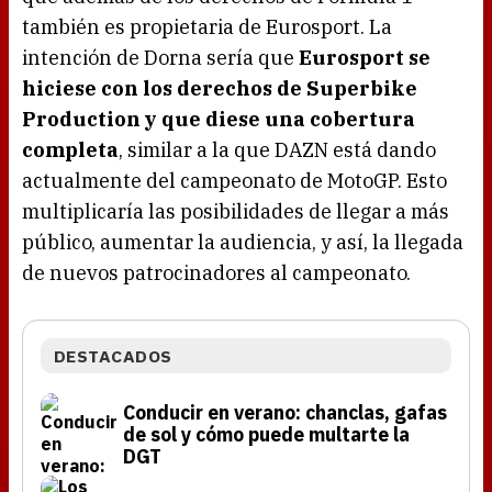
también es propietaria de Eurosport. La
intención de Dorna sería que
Eurosport se
hiciese con los derechos de Superbike
Production y que diese una cobertura
completa
, similar a la que DAZN está dando
actualmente del campeonato de MotoGP. Esto
multiplicaría las posibilidades de llegar a más
público, aumentar la audiencia, y así, la llegada
de nuevos patrocinadores al campeonato.
DESTACADOS
Conducir en verano: chanclas, gafas
de sol y cómo puede multarte la
DGT