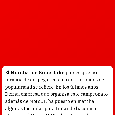
El
Mundial de Superbike
parece que no
termina de despegar en cuanto a términos de
popularidad se refiere. En los últimos años
Dorna, empresa que organiza este campeonato
además de MotoGP, ha puesto en marcha
algunas fórmulas para tratar de hacer más