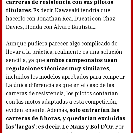
carreras de resistencia con sus pilotos
titulares
. Es decir, Kawasaki tendría que
hacerlo con Jonathan Rea, Ducati con Chaz
Davies, Honda con Álvaro Bautista...
Aunque pudiera parecer algo complicado de
llevar a la práctica, realmente es una solución
sencilla, ya que
ambos campeonatos usan
regulaciones técnicas muy similares
,
incluidos los modelos aprobados para competir.
La única diferencia es que en el caso de las
carreras de resistencia, los pilotos contarían
con las motos adaptadas a esta competición,
evidentemente. Además,
solo entrarían las
carreras de 8 horas, y quedarían excluidas
las 'largas'; es decir, Le Mans y Bol D'Or.
Por