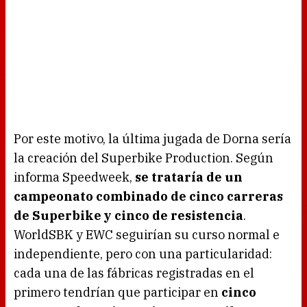
Por este motivo, la última jugada de Dorna sería
la creación del Superbike Production. Según
informa Speedweek,
se trataría de un
campeonato combinado de cinco carreras
de Superbike y cinco de resistencia
.
WorldSBK y EWC seguirían su curso normal e
independiente, pero con una particularidad:
cada una de las fábricas registradas en el
primero tendrían que participar en
cinco