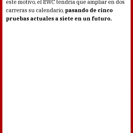
este motivo, el EWC tendría que ampliar en dos
carreras su calendario,
pasando de cinco
pruebas actuales a siete en un futuro.