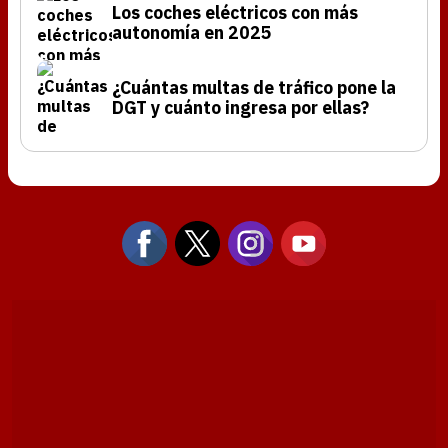
Los coches eléctricos con más
autonomía en 2025
¿Cuántas multas de tráfico pone la
DGT y cuánto ingresa por ellas?