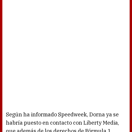
Según ha informado Speedweek, Dorna ya se
habría puesto en contacto con Liberty Media,
que además de los derechos de Fórmula 1