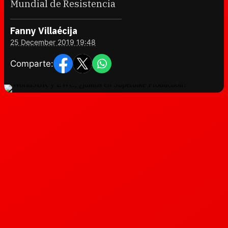
Mundial de Resistencia
Fanny Villaécija
25 December 2019 19:48
Comparte: