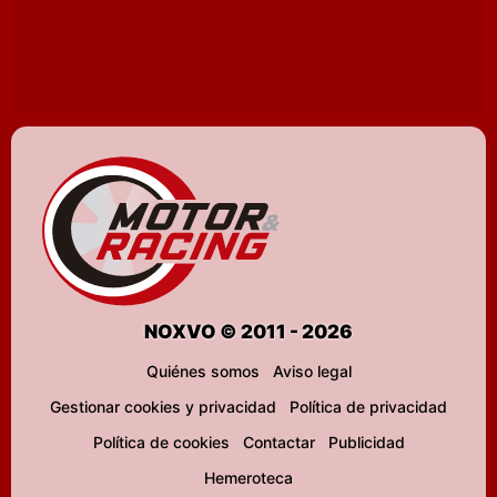
NOXVO © 2011 - 2026
Quiénes somos
Aviso legal
Gestionar cookies y privacidad
Política de privacidad
Política de cookies
Contactar
Publicidad
Hemeroteca