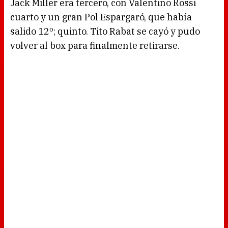
Jack Miller era tercero, con Valentino Rossi
cuarto y un gran Pol Espargaró, que había
salido 12º; quinto. Tito Rabat se cayó y pudo
volver al box para finalmente retirarse.