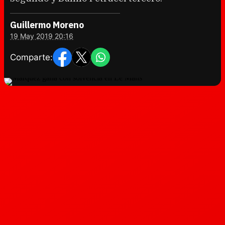
Guillermo Moreno
19 May 2019 20:16
Comparte: