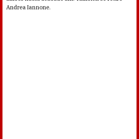
Andrea Iannone.