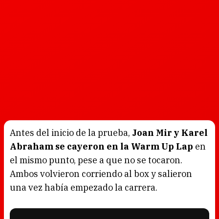
Antes del inicio de la prueba,
Joan Mir y Karel
Abraham se cayeron en la Warm Up Lap
en
el mismo punto, pese a que no se tocaron.
Ambos volvieron corriendo al box y salieron
una vez había empezado la carrera.