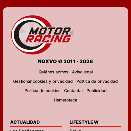
NOXVO © 2011 - 2026
Quiénes somos
Aviso legal
Gestionar cookies y privacidad
Política de privacidad
Política de cookies
Contactar
Publicidad
Hemeroteca
ACTUALIDAD
LIFESTYLE W