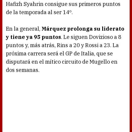
Hafizh Syahrin consigue sus primeros puntos
de la temporada al ser 14º.
En la general,
Márquez prolonga su liderato
y tiene ya 95 puntos
. Le siguen Dovizioso a 8
puntos y, más atrás, Rins a 20 y Rossi a 23. La
próxima carrera será el GP de Italia, que se
disputará en el mítico circuito de Mugello en
dos semanas.