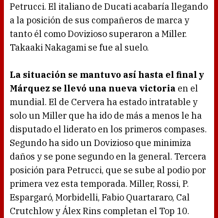
Petrucci. El italiano de Ducati acabaría llegando
a la posición de sus compañeros de marca y
tanto él como Dovizioso superaron a Miller.
Takaaki Nakagami se fue al suelo.
La situación se mantuvo así hasta el final y
Márquez se llevó una nueva victoria
en el
mundial. El de Cervera ha estado intratable y
solo un Miller que ha ido de más a menos le ha
disputado el liderato en los primeros compases.
Segundo ha sido un Dovizioso que minimiza
daños y se pone segundo en la general. Tercera
posición para Petrucci, que se sube al podio por
primera vez esta temporada. Miller, Rossi, P.
Espargaró, Morbidelli, Fabio Quartararo, Cal
Crutchlow y Álex Rins completan el Top 10.