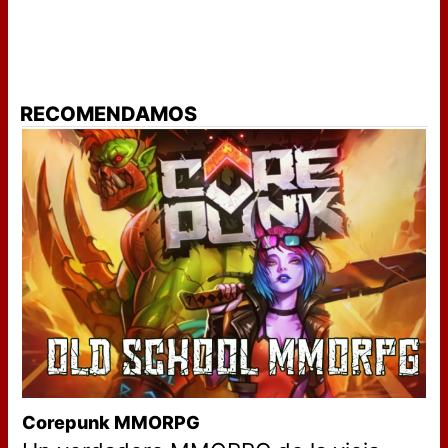
RECOMENDAMOS
Corepunk MMORPG