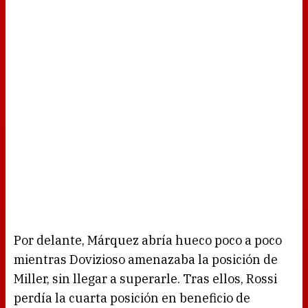
Por delante, Márquez abría hueco poco a poco
mientras Dovizioso amenazaba la posición de
Miller, sin llegar a superarle. Tras ellos, Rossi
perdía la cuarta posición en beneficio de