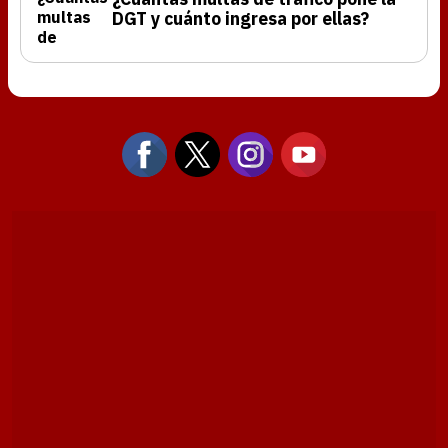
DGT y cuánto ingresa por ellas?