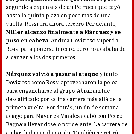
segundo a expensas de un Petrucci que cayó
hasta la quinta plaza en poco más de una
vuelta. Rossi era ahora tercero. Por delante,
Miller alcanzó finalmente a Márquez y se
puso en cabeza
. Andrea Dovizioso superó a
Rossi para ponerse tercero, pero no acababa de
alcanzar a los dos primeros.
Márquez volvió a pasar al ataque
y tanto
Dovizioso como Rossi aprovecharon la pelea
para engancharse al grupo. Abraham fue
descalificado por salir a carrera más allá de la
primera vuelta. Por detrás, un fin de semana
aciago para Maverick Viñales acabó con Pecco
Bagnaia llevándoselo por delante. La carrera de
ambos había acabado ahí. También se retiró