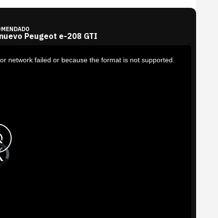
OMENDADO
 nuevo Peugeot e-208 GTI
or network failed or because the format is not supported.