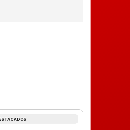
ESTACADOS