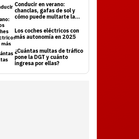
Conducir en verano:
chanclas, gafas de sol y
cómo puede multarte la
DGT
Los coches eléctricos con
más autonomía en 2025
¿Cuántas multas de tráfico
pone la DGT y cuánto
ingresa por ellas?