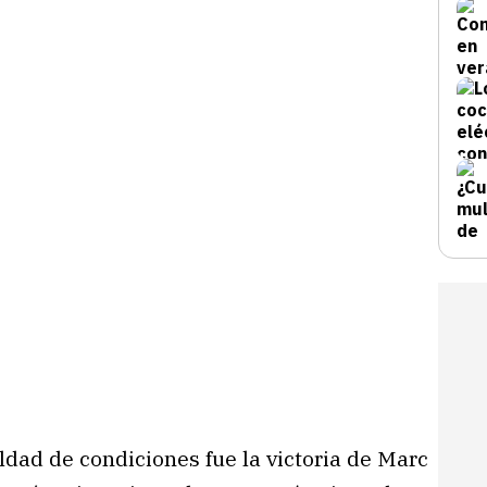
ldad de condiciones fue la victoria de Marc