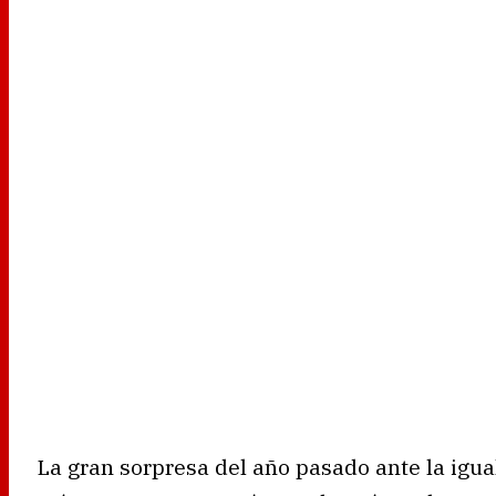
La gran sorpresa del año pasado ante la igua