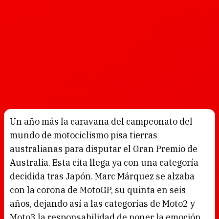
Un año más la caravana del campeonato del
mundo de motociclismo pisa tierras
australianas para disputar el Gran Premio de
Australia. Esta cita llega ya con una categoría
decidida tras Japón. Marc Márquez se alzaba
con la corona de MotoGP, su quinta en seis
años, dejando así a las categorías de Moto2 y
Moto3 la responsabilidad de poner la emoción