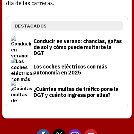
día de las carreras.
DESTACADOS
Conducir en verano: chanclas, gafas
de sol y cómo puede multarte la
DGT
Los coches eléctricos con más
autonomía en 2025
¿Cuántas multas de tráfico pone la
DGT y cuánto ingresa por ellas?