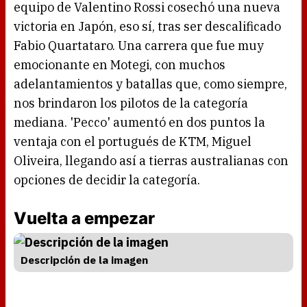
equipo de Valentino Rossi cosechó una nueva
victoria en Japón, eso sí, tras ser descalificado
Fabio Quartataro. Una carrera que fue muy
emocionante en Motegi, con muchos
adelantamientos y batallas que, como siempre,
nos brindaron los pilotos de la categoría
mediana. 'Pecco' aumentó en dos puntos la
ventaja con el portugués de KTM, Miguel
Oliveira, llegando así a tierras australianas con
opciones de decidir la categoría.
Vuelta a empezar
Descripción de la imagen