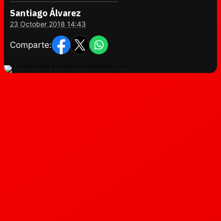
Santiago Álvarez
23 October 2018 14:43
Comparte: