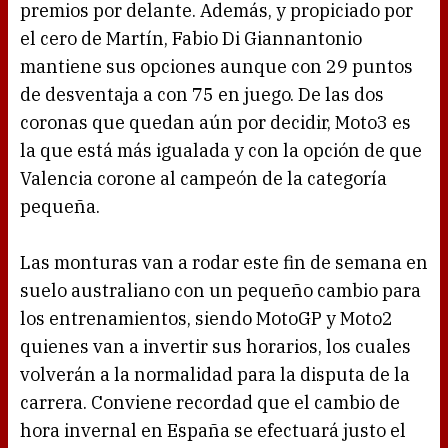
premios por delante. Además, y propiciado por
el cero de Martín, Fabio Di Giannantonio
mantiene sus opciones aunque con 29 puntos
de desventaja a con 75 en juego. De las dos
coronas que quedan aún por decidir, Moto3 es
la que está más igualada y con la opción de que
Valencia corone al campeón de la categoría
pequeña.
Las monturas van a rodar este fin de semana en
suelo australiano con un pequeño cambio para
los entrenamientos, siendo MotoGP y Moto2
quienes van a invertir sus horarios, los cuales
volverán a la normalidad para la disputa de la
carrera. Conviene recordad que el cambio de
hora invernal en España se efectuará justo el