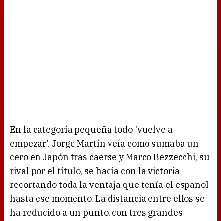
En la categoría pequeña todo 'vuelve a
empezar'. Jorge Martín veía como sumaba un
cero en Japón tras caerse y Marco Bezzecchi, su
rival por el título, se hacía con la victoria
recortando toda la ventaja que tenía el español
hasta ese momento. La distancia entre ellos se
ha reducido a un punto, con tres grandes