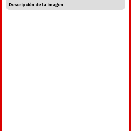
.
Descripción de la imagen