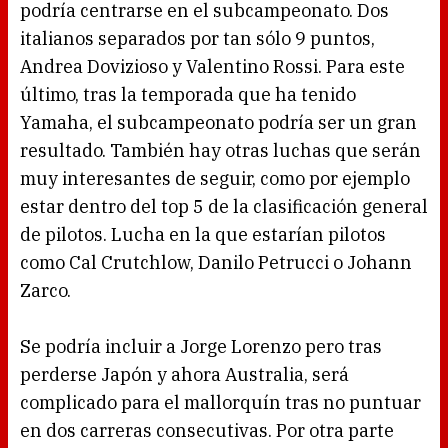
podría centrarse en el subcampeonato. Dos
italianos separados por tan sólo 9 puntos,
Andrea Dovizioso y Valentino Rossi. Para este
último, tras la temporada que ha tenido
Yamaha, el subcampeonato podría ser un gran
resultado. También hay otras luchas que serán
muy interesantes de seguir, como por ejemplo
estar dentro del top 5 de la clasificación general
de pilotos. Lucha en la que estarían pilotos
como Cal Crutchlow, Danilo Petrucci o Johann
Zarco.
Se podría incluir a Jorge Lorenzo pero tras
perderse Japón y ahora Australia, será
complicado para el mallorquín tras no puntuar
en dos carreras consecutivas. Por otra parte