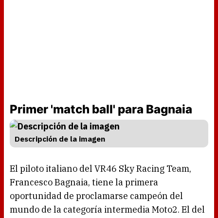
Primer 'match ball' para Bagnaia
Descripción de la imagen
El piloto italiano del VR46 Sky Racing Team,
Francesco Bagnaia, tiene la primera
oportunidad de proclamarse campeón del
mundo de la categoría intermedia Moto2. El del