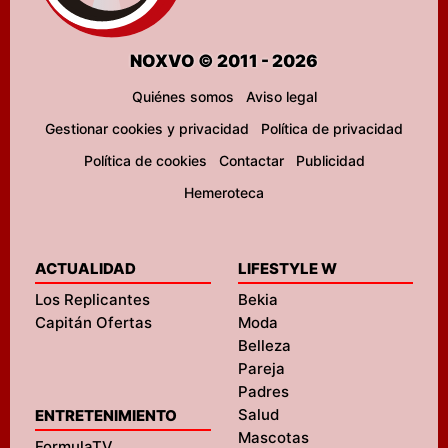
NOXVO © 2011 - 2026
Quiénes somos
Aviso legal
Gestionar cookies y privacidad
Política de privacidad
Política de cookies
Contactar
Publicidad
Hemeroteca
ACTUALIDAD
LIFESTYLE W
Los Replicantes
Bekia
Capitán Ofertas
Moda
Belleza
Pareja
Padres
Salud
ENTRETENIMIENTO
Mascotas
FormulaTV