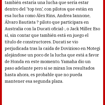
también estaría una lucha que sería estar
dentro del 'top ten', con pilotos que están en
esa lucha como Álex Rins, Andrea Iannone,
Álvaro Bautista ? piloto que participara en
Australia con la Ducati oficial-, o Jack Miller. Eso
sí, sin contar que también está en juego el
título de constructores. Ducati se vio
perjudicada tras la caída de Dovizioso en Motegi
alejándose un poco de la lucha que está a favor
de Honda en este momento. Yamaha dio un
paso adelante pero si se miran los resultados
hasta ahora, es probable que no pueda
mantener esa segunda plaza.