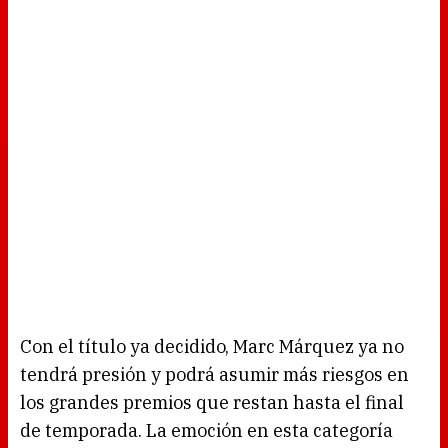
Con el título ya decidido, Marc Márquez ya no
tendrá presión y podrá asumir más riesgos en
los grandes premios que restan hasta el final
de temporada. La emoción en esta categoría