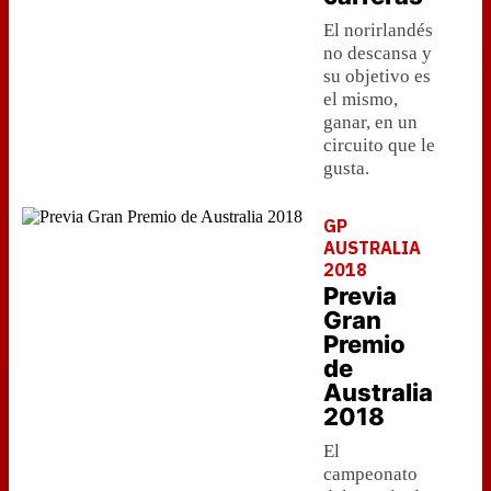
El norirlandés
no descansa y
su objetivo es
el mismo,
ganar, en un
circuito que le
gusta.
GP
AUSTRALIA
2018
Previa
Gran
Premio
de
Australia
2018
El
campeonato