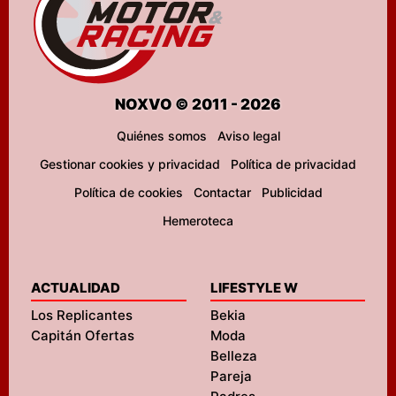
NOXVO © 2011 - 2026
Quiénes somos
Aviso legal
Gestionar cookies y privacidad
Política de privacidad
Política de cookies
Contactar
Publicidad
Hemeroteca
ACTUALIDAD
LIFESTYLE W
Los Replicantes
Bekia
Capitán Ofertas
Moda
Belleza
Pareja