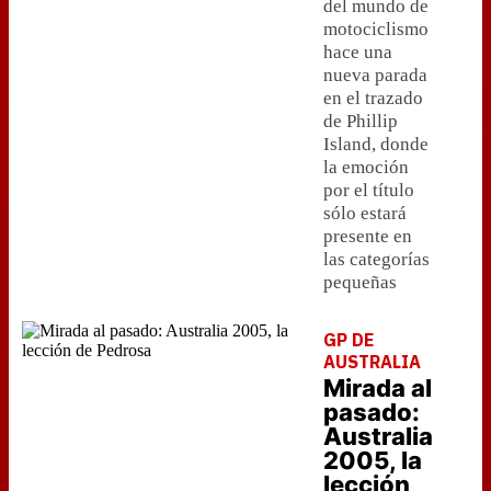
del mundo de
motociclismo
hace una
nueva parada
en el trazado
de Phillip
Island, donde
la emoción
por el título
sólo estará
presente en
las categorías
pequeñas
GP DE
AUSTRALIA
Mirada al
pasado:
Australia
2005, la
lección