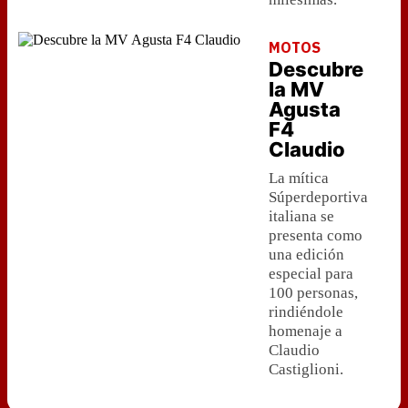
MOTOS
Descubre
la MV
Agusta
F4
Claudio
La mítica
Súperdeportiva
italiana se
presenta como
una edición
especial para
100 personas,
rindiéndole
homenaje a
Claudio
Castiglioni.