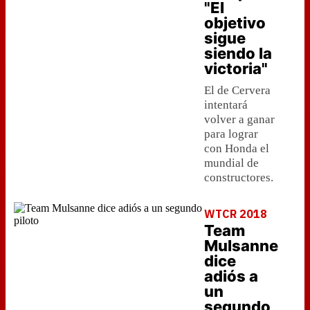
"El
objetivo
sigue
siendo la
victoria"
El de Cervera
intentará
volver a ganar
para lograr
con Honda el
mundial de
constructores.
WTCR 2018
Team
Mulsanne
dice
adiós a
un
segundo