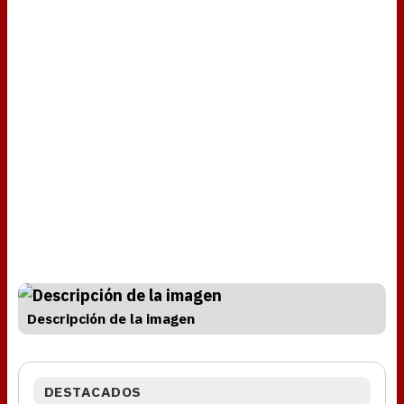
Descripción de la imagen
DESTACADOS