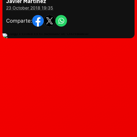
Javier Martínez
23 October 2018 19:35
Comparte: