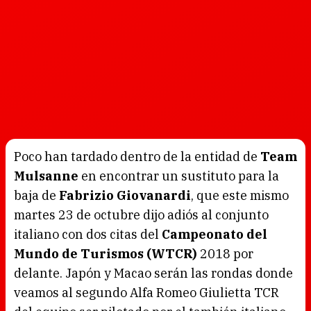
Poco han tardado dentro de la entidad de
Team
Mulsanne
en encontrar un sustituto para la
baja de
Fabrizio Giovanardi
, que este mismo
martes 23 de octubre dijo adiós al conjunto
italiano con dos citas del
Campeonato del
Mundo de Turismos (WTCR)
2018 por
delante. Japón y Macao serán las rondas donde
veamos al segundo Alfa Romeo Giulietta TCR