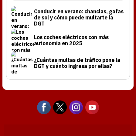
Conducir en verano: chanclas, gafas
de sol y cómo puede multarte la
DGT
Los coches eléctricos con más
autonomía en 2025
¿Cuántas multas de tráfico pone la
DGT y cuánto ingresa por ellas?