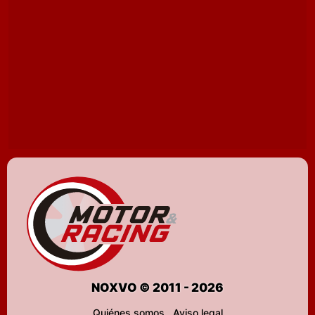
NOXVO © 2011 - 2026
Quiénes somos
Aviso legal