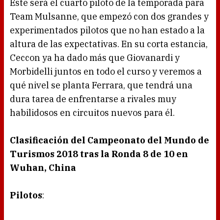
Este será el cuarto piloto de la temporada para
Team Mulsanne, que empezó con dos grandes y
experimentados pilotos que no han estado a la
altura de las expectativas. En su corta estancia,
Ceccon ya ha dado más que Giovanardi y
Morbidelli juntos en todo el curso y veremos a
qué nivel se planta Ferrara, que tendrá una
dura tarea de enfrentarse a rivales muy
habilidosos en circuitos nuevos para él.
Clasificación del Campeonato del Mundo de
Turismos 2018 tras la Ronda 8 de 10 en
Wuhan, China
Pilotos
: