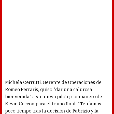
Michela Cerrutti, Gerente de Operaciones de
Romeo Ferraris, quiso "dar una calurosa
bienvenida" a su nuevo piloto, compañero de
Kevin Ceccon para el tramo final. "Teníamos
poco tiempo tras la decisión de Fabrizio y la