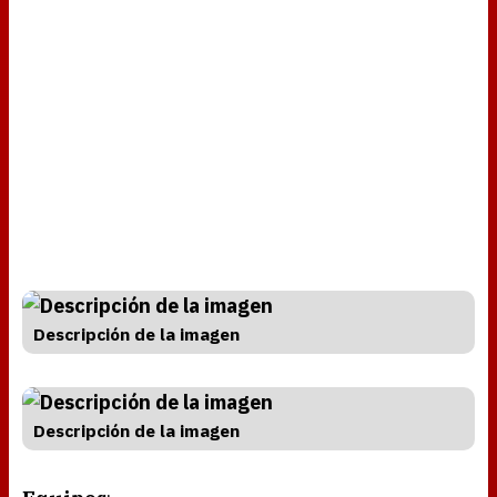
Descripción de la imagen
Descripción de la imagen