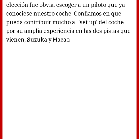
elección fue obvia, escoger a un piloto que ya
conociese nuestro coche. Confiamos en que
pueda contribuir mucho al 'set up' del coche
por su amplia experiencia en las dos pistas que
vienen, Suzuka y Macao.