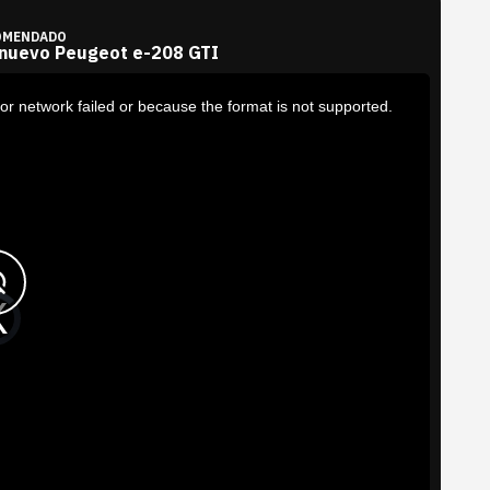
OMENDADO
 nuevo Peugeot e-208 GTI
or network failed or because the format is not supported.