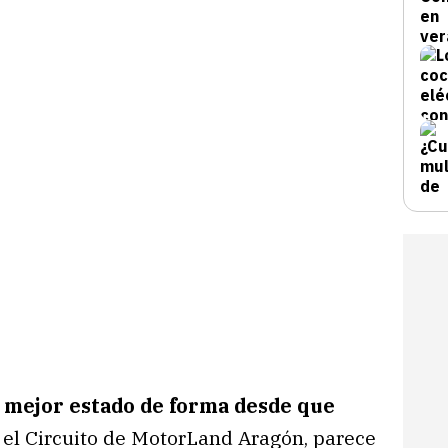
 mejor estado de forma desde que
en el Circuito de MotorLand Aragón, parece