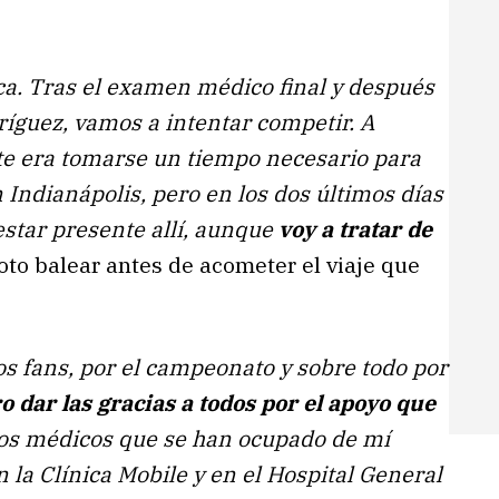
a. Tras el examen médico final y después
ríguez, vamos a intentar competir. A
nte era tomarse un tiempo necesario para
 Indianápolis, pero en los dos últimos días
star presente allí, aunque
voy a tratar de
loto balear antes de acometer el viaje que
s fans, por el campeonato y sobre todo por
 dar las gracias a todos por el apoyo que
 los médicos que se han ocupado de mí
 la Clínica Mobile y en el Hospital General