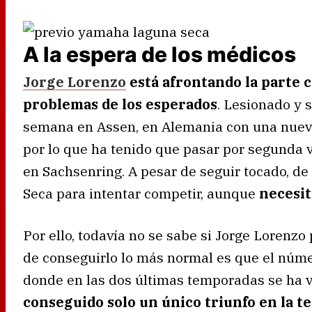
A la espera de los médicos
Jorge Lorenzo
está afrontando la parte 
problemas de los esperados
. Lesionado y 
semana en Assen, en Alemania con una nueva
por lo que ha tenido que pasar por segunda v
en Sachsenring. A pesar de seguir tocado, de
Seca para intentar competir, aunque
necesit
Por ello, todavía no se sabe si Jorge Lorenz
de conseguirlo lo más normal es que el númer
donde en las dos últimas temporadas se ha 
conseguido solo un único triunfo en la 