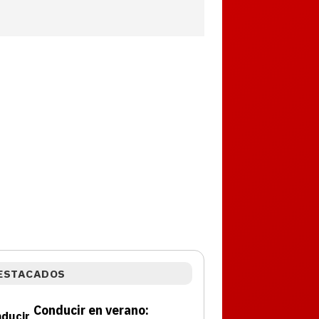
ESTACADOS
Conducir en verano: