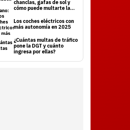
chanclas, gafas de sol y
cómo puede multarte la
DGT
Los coches eléctricos con
más autonomía en 2025
¿Cuántas multas de tráfico
pone la DGT y cuánto
ingresa por ellas?