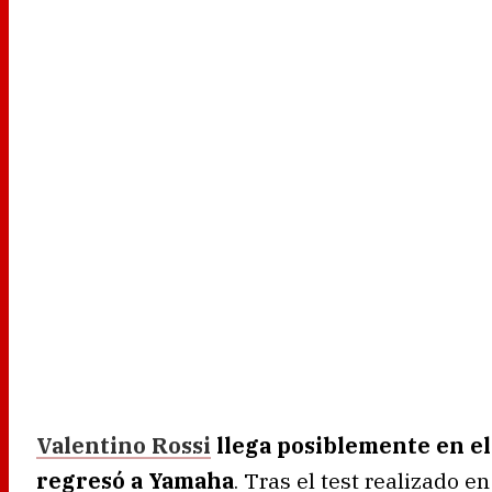
Valentino Rossi
llega posiblemente en el
regresó a Yamaha
. Tras el test realizado 