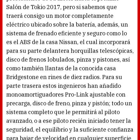
Salón de Tokio 2017, pero si sabemos que
traerá consigo un motor completamente
eléctrico ubicado sobre la batería, además, un
sistema de frenado eficiente y seguro como lo
es el ABS de la casa Nissan, el cual incorporará
para su parte delantera horquillas telescópicas,
disco de frenos lobulados, pinza y pistones, así
como también llantas de la conocida casa
Bridgestone en rines de diez radios. Para su
parte trasera estos ingenieros han añadido
monoamortiguadores Pro-Link ajustable con
precarga, disco de freno, pinza y pistón; todo un
sistema completo que le permitirá al piloto
avanzado, o a ese piloto recién iniciado tener la
seguridad, el equilibrio y la suficiente confianza
para bajar de velocidad en cualquier superficie