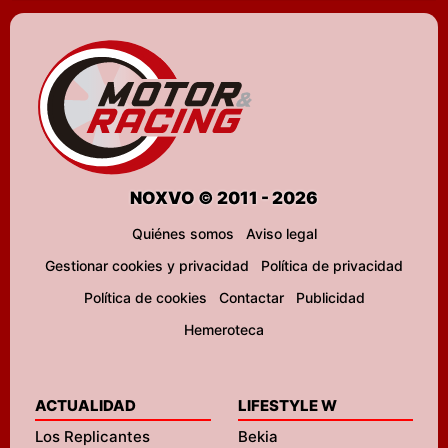
NOXVO © 2011 - 2026
Quiénes somos
Aviso legal
Gestionar cookies y privacidad
Política de privacidad
Política de cookies
Contactar
Publicidad
Hemeroteca
ACTUALIDAD
LIFESTYLE W
Los Replicantes
Bekia