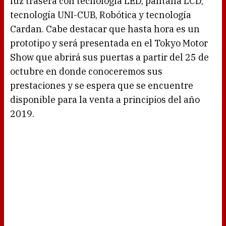
luz trasera con tecnología LED, pantalla LCD,
tecnología UNI-CUB, Robótica y tecnología
Cardan. Cabe destacar que hasta hora es un
prototipo y será presentada en el Tokyo Motor
Show que abrirá sus puertas a partir del 25 de
octubre en donde conoceremos sus
prestaciones y se espera que se encuentre
disponible para la venta a principios del año
2019.