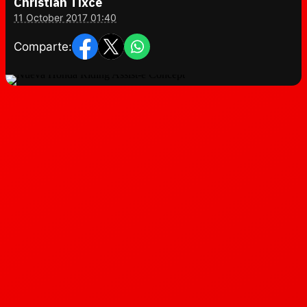
Christian Tixce
11 October 2017 01:40
Comparte: