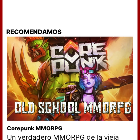
RECOMENDAMOS
Corepunk MMORPG
Un verdadero MMORPG de la vieja