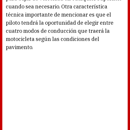
cuando sea necesario. Otra característica
técnica importante de mencionar es que el
piloto tendrá la oportunidad de elegir entre
cuatro modos de conducción que traerá la
motocicleta según las condiciones del
pavimento.