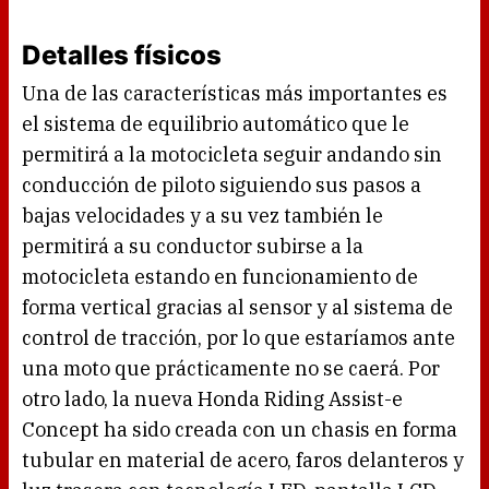
Detalles físicos
Una de las características más importantes es
el sistema de equilibrio automático que le
permitirá a la motocicleta seguir andando sin
conducción de piloto siguiendo sus pasos a
bajas velocidades y a su vez también le
permitirá a su conductor subirse a la
motocicleta estando en funcionamiento de
forma vertical gracias al sensor y al sistema de
control de tracción, por lo que estaríamos ante
una moto que prácticamente no se caerá. Por
otro lado, la nueva Honda Riding Assist-e
Concept ha sido creada con un chasis en forma
tubular en material de acero, faros delanteros y