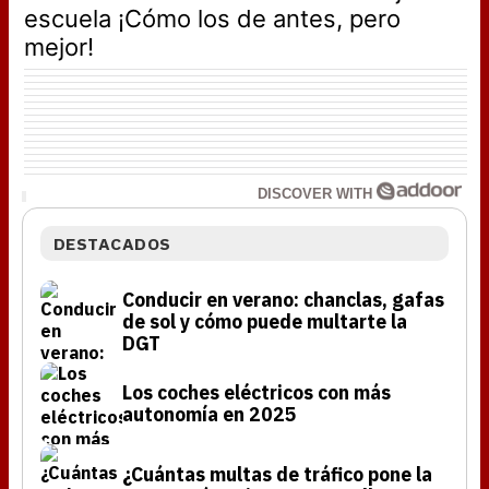
escuela ¡Cómo los de antes, pero
mejor!
DISCOVER WITH
DESTACADOS
Conducir en verano: chanclas, gafas
de sol y cómo puede multarte la
DGT
Los coches eléctricos con más
autonomía en 2025
¿Cuántas multas de tráfico pone la