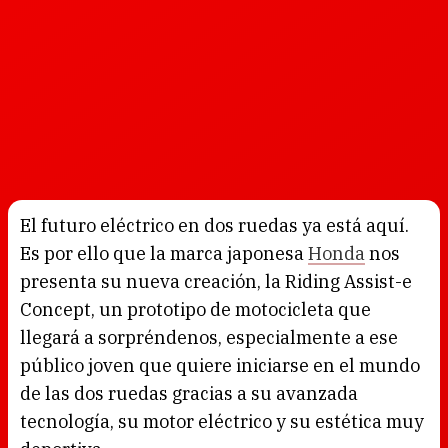
El futuro eléctrico en dos ruedas ya está aquí.
Es por ello que la marca japonesa
Honda
nos
presenta su nueva creación, la Riding Assist-e
Concept, un prototipo de motocicleta que
llegará a sorpréndenos, especialmente a ese
público joven que quiere iniciarse en el mundo
de las dos ruedas gracias a su avanzada
tecnología, su motor eléctrico y su estética muy