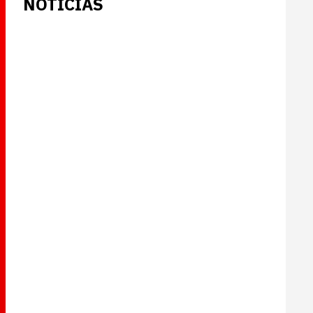
NOTICIAS