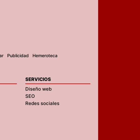
ar
Publicidad
Hemeroteca
SERVICIOS
Diseño web
SEO
Redes sociales