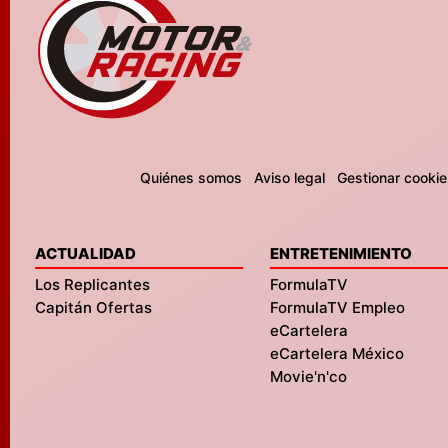
Quiénes somos
Aviso legal
Gestionar cookie
ACTUALIDAD
ENTRETENIMIENTO
Los Replicantes
FormulaTV
Capitán Ofertas
FormulaTV Empleo
eCartelera
eCartelera México
Movie'n'co