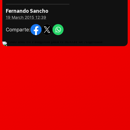
Fernando Sancho
19 March 2015 12:39
Comparte: