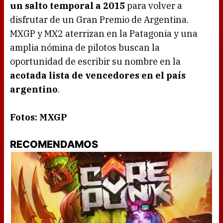
un salto temporal a 2015
para volver a
disfrutar de un Gran Premio de Argentina.
MXGP y MX2 aterrizan en la Patagonia y una
amplia nómina de pilotos buscan la
oportunidad de escribir su nombre en la
acotada lista de vencedores en el país
argentino
.
Fotos: MXGP
RECOMENDAMOS