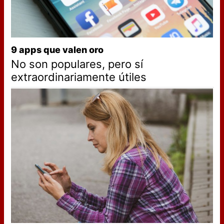
9 apps que valen oro
No son populares, pero sí
extraordinariamente útiles