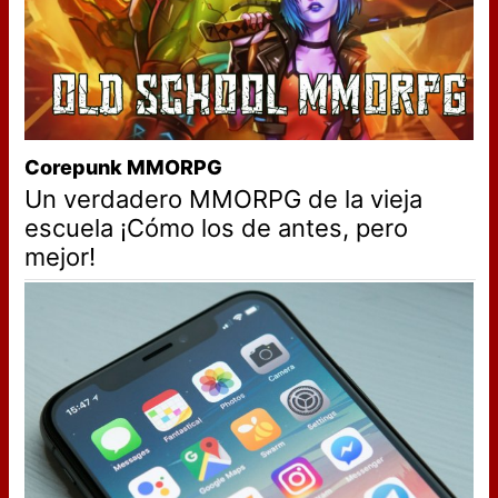
Corepunk MMORPG
Un verdadero MMORPG de la vieja
escuela ¡Cómo los de antes, pero
mejor!