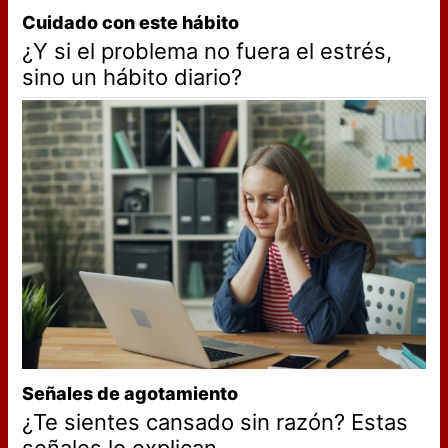
Cuidado con este hábito
¿Y si el problema no fuera el estrés,
sino un hábito diario?
Señales de agotamiento
¿Te sientes cansado sin razón? Estas
señales lo explican