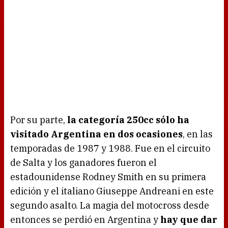
Por su parte,
la categoría 250cc sólo ha
visitado Argentina en dos ocasiones
, en las
temporadas de 1987 y 1988. Fue en el circuito
de Salta y los ganadores fueron el
estadounidense Rodney Smith en su primera
edición y el italiano Giuseppe Andreani en este
segundo asalto. La magia del motocross desde
entonces se perdió en Argentina y
hay que dar