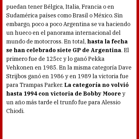
puedan tener Bélgica, Italia, Francia o en
Sudamérica países como Brasil o México. Sin
embargo, poco a poco Argentina se va haciendo
un hueco en el panorama internacional del
mundo de motocross. En total,
hasta la fecha
se han celebrado siete GP de Argentina
. El
primero fue de 125cc y lo ganó Pekka
Vehkonen en 1985. En la misma categoría Dave
Strijbos ganó en 1986 y en 1989 la victoria fue
para Trampas Parker.
La categoría no volvió
hasta 1994 con victoria de Bobby Moore
y
un año más tarde el trunfo fue para Alessio
Chiodi.