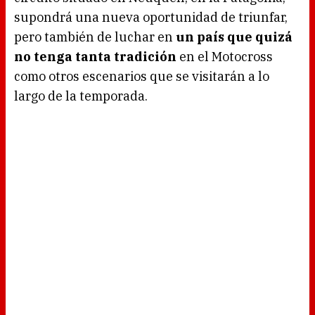
supondrá una nueva oportunidad de triunfar,
pero también de luchar en
un país que quizá
no tenga tanta tradición
en el Motocross
como otros escenarios que se visitarán a lo
largo de la temporada.