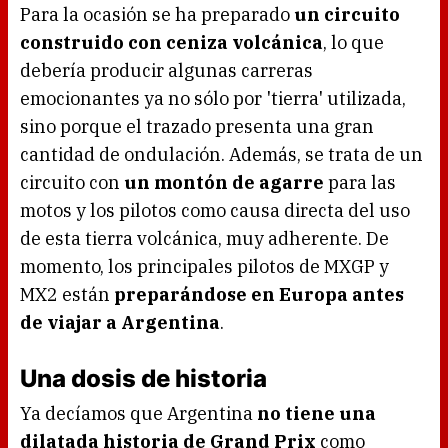
Para la ocasión se ha preparado
un circuito
construido con ceniza volcánica
, lo que
debería producir algunas carreras
emocionantes ya no sólo por 'tierra' utilizada,
sino porque el trazado presenta una gran
cantidad de ondulación. Además, se trata de un
circuito con
un montón de agarre
para las
motos y los pilotos como causa directa del uso
de esta tierra volcánica, muy adherente. De
momento, los principales pilotos de MXGP y
MX2 están
preparándose en Europa antes
de viajar a Argentina
.
Una dosis de historia
Ya decíamos que Argentina
no tiene una
dilatada historia de Grand Prix
como