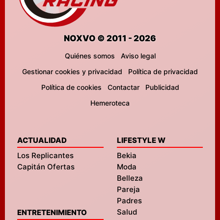
NOXVO © 2011 - 2026
Quiénes somos
Aviso legal
Gestionar cookies y privacidad
Política de privacidad
Política de cookies
Contactar
Publicidad
Hemeroteca
ACTUALIDAD
LIFESTYLE W
Los Replicantes
Bekia
Capitán Ofertas
Moda
Belleza
Pareja
Padres
Salud
ENTRETENIMIENTO