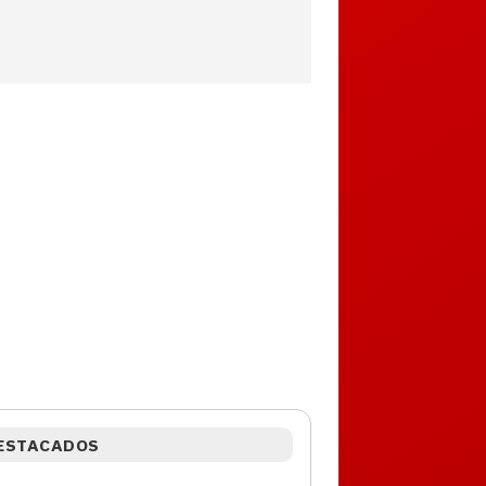
ESTACADOS