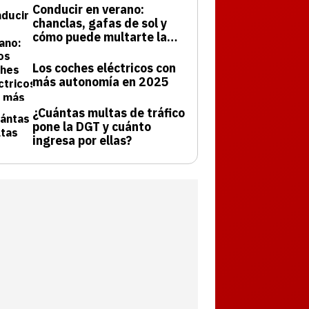
Conducir en verano:
chanclas, gafas de sol y
cómo puede multarte la
DGT
Los coches eléctricos con
más autonomía en 2025
¿Cuántas multas de tráfico
pone la DGT y cuánto
ingresa por ellas?