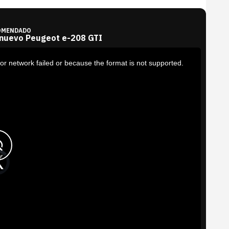
OMENDADO
 nuevo Peugeot e-208 GTI
or network failed or because the format is not supported.