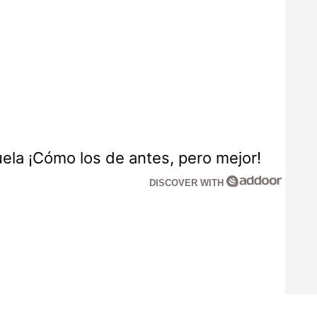
la ¡Cómo los de antes, pero mejor!
DISCOVER WITH