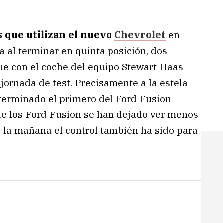
os que utilizan el nuevo
Chevrolet
en
 al terminar en quinta posición, dos
ue con el coche del equipo Stewart Haas
jornada de test. Precisamente a la estela
 terminado el primero del Ford Fusion
ue los Ford Fusion se han dejado ver menos
e la mañana el control también ha sido para