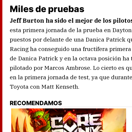
Miles de pruebas
Jeff Burton ha sido el mejor de los pilot
esta primera jornada de la prueba en Daytona
puestos por delante de una Danica Patrick q
Racing ha conseguido una fructífera primera 
de Danica Patrick y en la octava posición ha
pilotado por Marcos Ambrose. Lo cierto es q
en la primera jornada de test, ya que durant
Toyota con Matt Kenseth.
RECOMENDAMOS