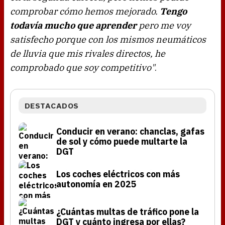
comprobar cómo hemos mejorado.
Tengo
todavía mucho que aprender
pero me voy
satisfecho porque con los mismos neumáticos
de lluvia que mis rivales directos, he
comprobado que soy competitivo"
.
DESTACADOS
Conducir en verano: chanclas, gafas
de sol y cómo puede multarte la
DGT
Los coches eléctricos con más
autonomía en 2025
¿Cuántas multas de tráfico pone la
DGT y cuánto ingresa por ellas?