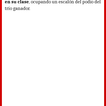
en su clase
, ocupando un escalón del podio del
trío ganador.