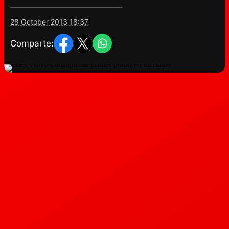
28 October 2013 18:37
Comparte: