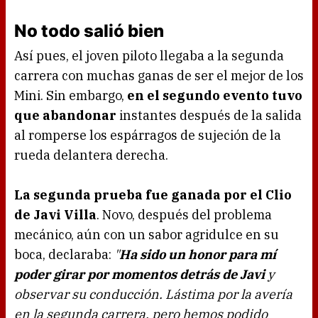
No todo salió bien
Así pues, el joven piloto llegaba a la segunda
carrera con muchas ganas de ser el mejor de los
Mini. Sin embargo,
en el segundo evento tuvo
que abandonar
instantes después de la salida
al romperse los espárragos de sujeción de la
rueda delantera derecha.
La segunda prueba fue ganada por el Clio
de Javi Villa
. Novo, después del problema
mecánico, aún con un sabor agridulce en su
boca, declaraba:
"
Ha sido un honor para mí
poder girar por momentos detrás de Javi
y
observar su conducción. Lástima por la avería
en la segunda carrera, pero hemos podido