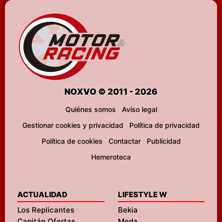
NOXVO © 2011 - 2026
Quiénes somos
Aviso legal
Gestionar cookies y privacidad
Política de privacidad
Política de cookies
Contactar
Publicidad
Hemeroteca
ACTUALIDAD
LIFESTYLE W
Los Replicantes
Bekia
Capitán Ofertas
Moda