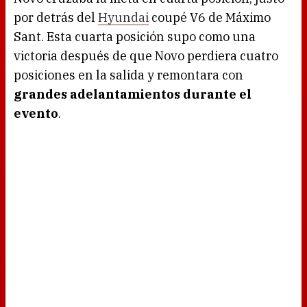
por detrás del
Hyundai
coupé V6 de Máximo
Sant. Esta cuarta posición supo como una
victoria después de que Novo perdiera cuatro
posiciones en la salida y remontara con
grandes adelantamientos durante el
evento
.