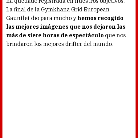
ha quedado registrada en nuestros objetivos.
La final de la Gymkhana Grid European
Gauntlet dio para mucho y
hemos recogido
las mejores imágenes que nos dejaron las
más de siete horas de espectáculo
que nos
brindaron los mejores drifter del mundo.