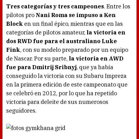
Tres categorías y tres campeones
. Entre los
pilotos pro
Nani Roma se impuso a Ken
Block
en un final épico, mientras que en las
categorías de pilotos amateur,
la victoria en
dos RWD fue para el australiano Luke
Fink
, con su modelo preparado por un equipo
de Nascar. Por su parte,
la victoria en AWD
fue para Dmitrij Sribnyj
, que ya había
conseguido la victoria con su Subaru Impreza
en la primera edición de este campeonato que
se celebró en 2012, por lo que ha repetido
victoria para deleite de sus numerosos
seguidores.