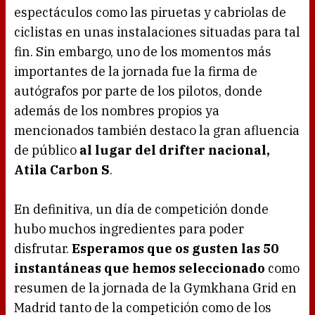
espectáculos como las piruetas y cabriolas de
ciclistas en unas instalaciones situadas para tal
fin. Sin embargo, uno de los momentos más
importantes de la jornada fue la firma de
autógrafos por parte de los pilotos, donde
además de los nombres propios ya
mencionados también destaco la gran afluencia
de público
al lugar del drifter nacional,
Atila Carbon S
.
En definitiva, un día de competición donde
hubo muchos ingredientes para poder
disfrutar.
Esperamos que os gusten las 50
instantáneas que hemos seleccionado
como
resumen de la jornada de la Gymkhana Grid en
Madrid tanto de la competición como de los