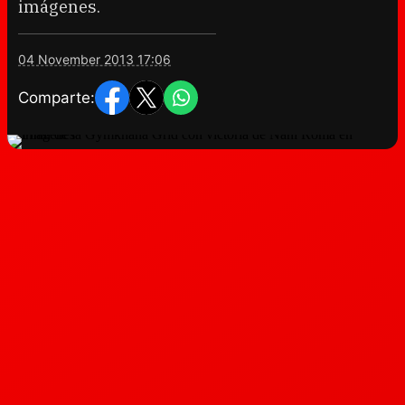
imágenes.
04 November 2013 17:06
Comparte: