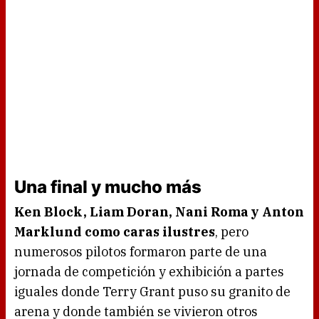
Una final y mucho más
Ken Block, Liam Doran, Nani Roma y Anton
Marklund como caras ilustres
, pero
numerosos pilotos formaron parte de una
jornada de competición y exhibición a partes
iguales donde Terry Grant puso su granito de
arena y donde también se vivieron otros