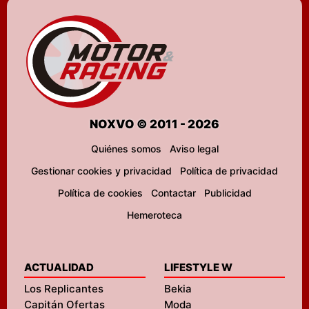
NOXVO © 2011 - 2026
Quiénes somos
Aviso legal
Gestionar cookies y privacidad
Política de privacidad
Política de cookies
Contactar
Publicidad
Hemeroteca
ACTUALIDAD
LIFESTYLE W
Los Replicantes
Bekia
Capitán Ofertas
Moda