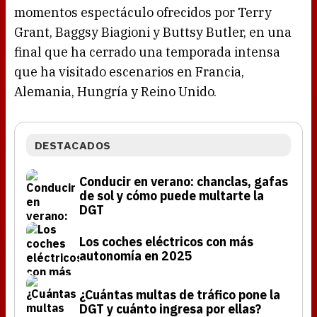
momentos espectáculo ofrecidos por Terry
Grant, Baggsy Biagioni y Buttsy Butler, en una
final que ha cerrado una temporada intensa
que ha visitado escenarios en Francia,
Alemania, Hungría y Reino Unido.
DESTACADOS
Conducir en verano: chanclas, gafas
de sol y cómo puede multarte la
DGT
Los coches eléctricos con más
autonomía en 2025
¿Cuántas multas de tráfico pone la
DGT y cuánto ingresa por ellas?