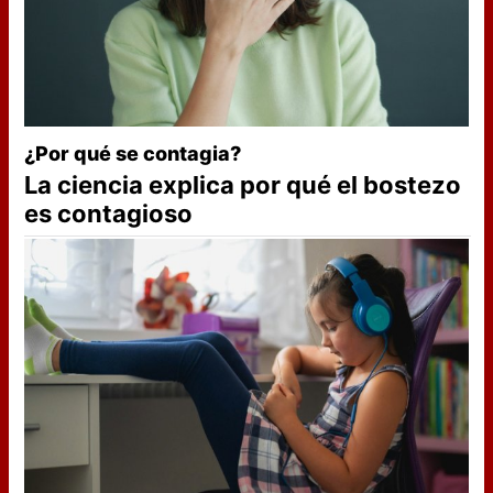
¿Por qué se contagia?
La ciencia explica por qué el bostezo
es contagioso