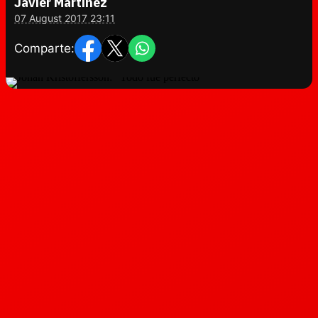
Javier Martínez
07 August 2017 23:11
Comparte: