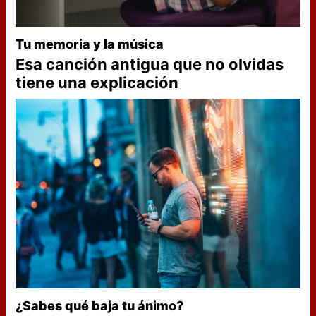
Tu memoria y la música
Esa canción antigua que no olvidas
tiene una explicación
¿Sabes qué baja tu ánimo?