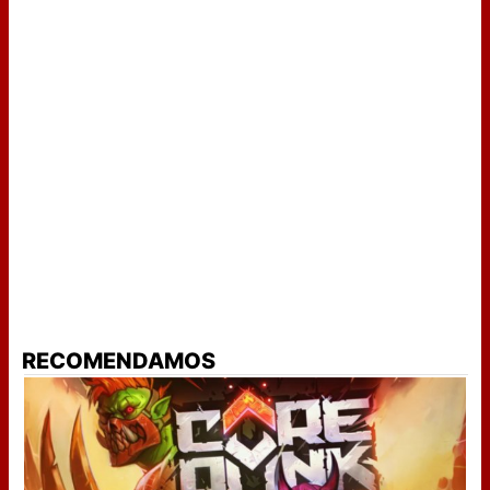
RECOMENDAMOS