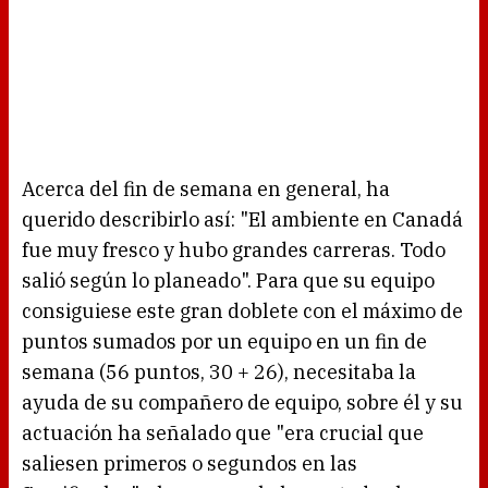
Acerca del fin de semana en general, ha
querido describirlo así: "El ambiente en Canadá
fue muy fresco y hubo grandes carreras. Todo
salió según lo planeado". Para que su equipo
consiguiese este gran doblete con el máximo de
puntos sumados por un equipo en un fin de
semana (56 puntos, 30 + 26), necesitaba la
ayuda de su compañero de equipo, sobre él y su
actuación ha señalado que "era crucial que
saliesen primeros o segundos en las