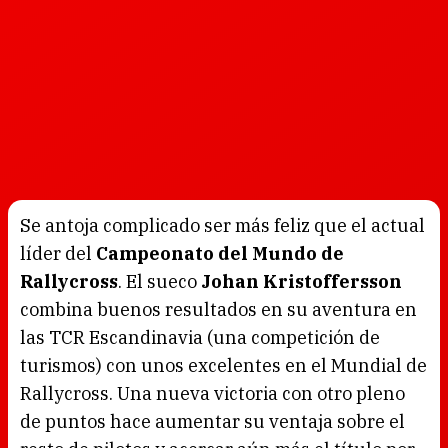
Se antoja complicado ser más feliz que el actual
líder del
Campeonato del Mundo de
Rallycross
. El sueco
Johan Kristoffersson
combina buenos resultados en su aventura en
las TCR Escandinavia (una competición de
turismos) con unos excelentes en el Mundial de
Rallycross. Una nueva victoria con otro pleno
de puntos hace aumentar su ventaja sobre el