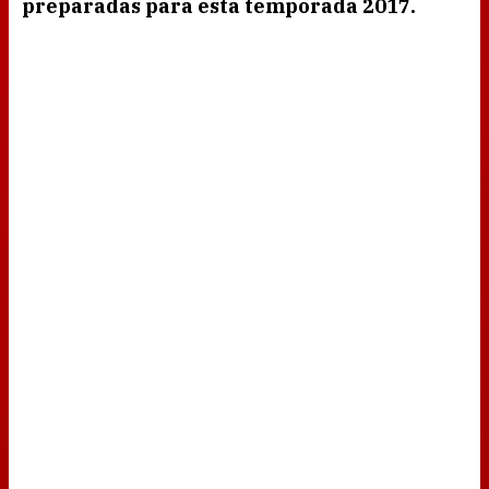
preparadas para esta temporada 2017.