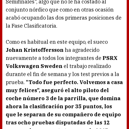
Semifinales", algo que no le ha costado al
conjunto nórdico que como en otras ocasión
acabó ocupando las dos primeras posiciones de
la Fase Clasificatoria.
Como es habitual en este equipo, el sueco
Johan Kristoffersson
ha agradecido
nuevamente a todos los integrantes de
PSRX
Volkswagen Sweden
el trabajo realizado
durante el fin de semana y los test previos a la
prueba.
"Todo fue perfecto. Volvemos a casa
muy felices", aseguró el alto piloto del
coche número 3 de la parrilla, que domina
ahora la clasificación por 35 puntos, los
que le separan de su compañero de equipo
tras ocho pruebas disputadas de las 12