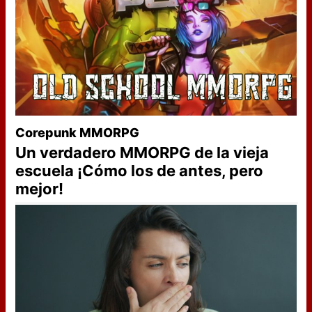
Corepunk MMORPG
Un verdadero MMORPG de la vieja
escuela ¡Cómo los de antes, pero
mejor!