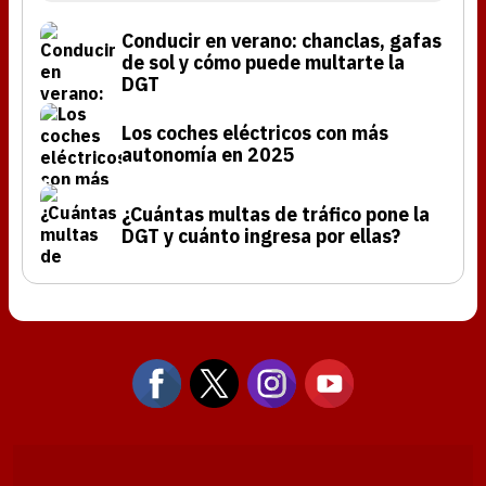
Conducir en verano: chanclas, gafas
de sol y cómo puede multarte la
DGT
Los coches eléctricos con más
autonomía en 2025
¿Cuántas multas de tráfico pone la
DGT y cuánto ingresa por ellas?