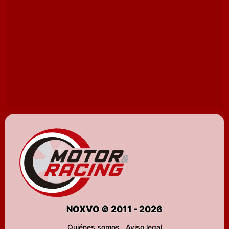
NOXVO © 2011 - 2026
Quiénes somos
Aviso legal