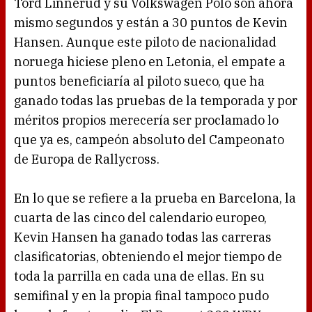
Tord Linnerud y su Volkswagen Polo son ahora
mismo segundos y están a 30 puntos de Kevin
Hansen. Aunque este piloto de nacionalidad
noruega hiciese pleno en Letonia, el empate a
puntos beneficiaría al piloto sueco, que ha
ganado todas las pruebas de la temporada y por
méritos propios merecería ser proclamado lo
que ya es, campeón absoluto del Campeonato
de Europa de Rallycross.
En lo que se refiere a la prueba en Barcelona, la
cuarta de las cinco del calendario europeo,
Kevin Hansen ha ganado todas las carreras
clasificatorias, obteniendo el mejor tiempo de
toda la parrilla en cada una de ellas. En su
semifinal y en la propia final tampoco pudo