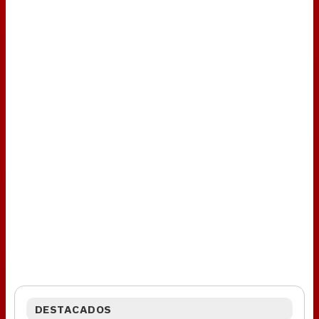
DESTACADOS