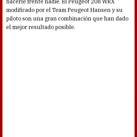
hacerle frente nadie. El Peugeot 208 WRX
modificado por el Team Peugeot Hansen y su
piloto son una gran combinación que han dado
el mejor resultado posible.