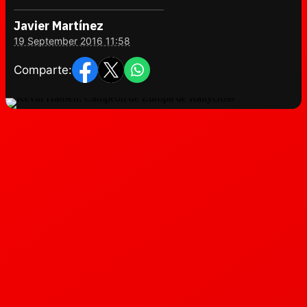
Javier Martínez
19 September 2016 11:58
Comparte: