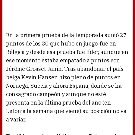
En la primera prueba de la temporada sumó 27
puntos de los 30 que hubo en juego, fue en
Bélgica y desde esa prueba fue líder, aunque en
ese momento estaba empatado a puntos con
Jérôme Grosset Janin. Tras abandonar el país
belga Kevin Hansen hizo pleno de puntos en
Noruega, Suecia y ahora España, donde se ha
consagrado campeón y aunque no esté
presenta en la última prueba del año (en
Letonia la semana que viene) su posición no va
a variar.