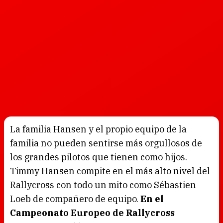
La familia Hansen y el propio equipo de la
familia no pueden sentirse más orgullosos de
los grandes pilotos que tienen como hijos.
Timmy Hansen compite en el más alto nivel del
Rallycross con todo un mito como Sébastien
Loeb de compañero de equipo.
En el
Campeonato Europeo de Rallycross