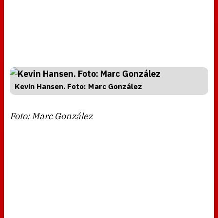
Kevin Hansen. Foto: Marc González
Foto: Marc González