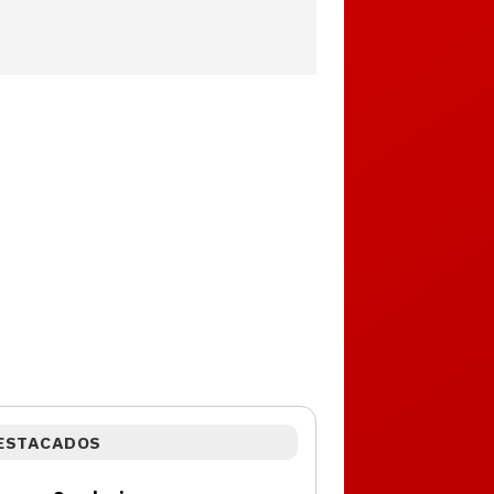
ESTACADOS