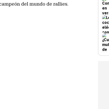
campeón del mundo de rallies.