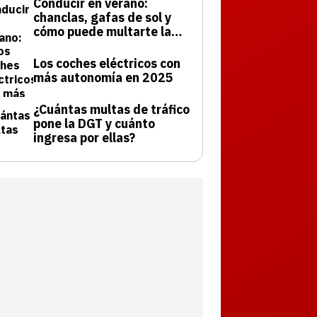
Conducir en verano:
chanclas, gafas de sol y
cómo puede multarte la
DGT
Los coches eléctricos con
más autonomía en 2025
¿Cuántas multas de tráfico
pone la DGT y cuánto
ingresa por ellas?