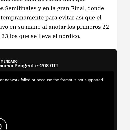
s Semifinales y en la gran Final, donde
 tempranamente para evitar así que el
uvo en su mano al anotar los primeros 22
3 los que se lleva el nórdico.
OMENDADO
 nuevo Peugeot e-208 GTI
or network failed or because the format is not supported.