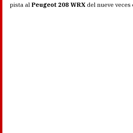
pista al
Peugeot 208 WRX
del nueve veces 