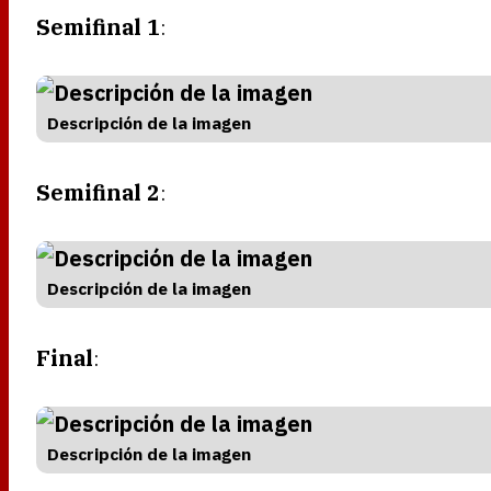
Semifinal 1
:
Descripción de la imagen
Semifinal 2
:
Descripción de la imagen
Final
:
Descripción de la imagen