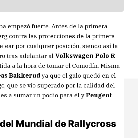
eba empezó fuerte. Antes de la primera
rg contra las protecciones de la primera
lear por cualquier posición, siendo así la
ro tras adelantar al
Volkswagen Polo R
tida a la hora de tomar el Comodín. Misma
eas Bakkerud
ya que el galo quedó en el
o, que se vio superado por la calidad del
les a sumar un podio para él y
Peugeot
del Mundial de Rallycross