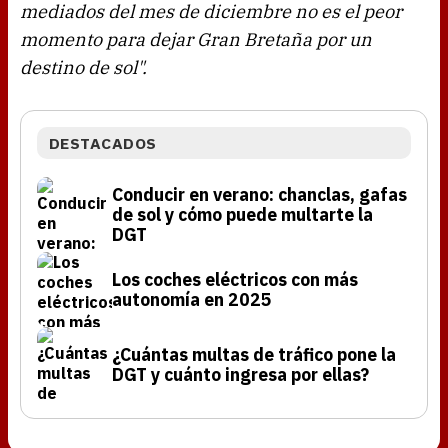
mediados del mes de diciembre no es el peor
momento para dejar Gran Bretaña por un
destino de sol".
DESTACADOS
Conducir en verano: chanclas, gafas
de sol y cómo puede multarte la
DGT
Los coches eléctricos con más
autonomía en 2025
¿Cuántas multas de tráfico pone la
DGT y cuánto ingresa por ellas?