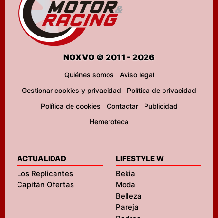
NOXVO © 2011 - 2026
Quiénes somos
Aviso legal
Gestionar cookies y privacidad
Política de privacidad
Política de cookies
Contactar
Publicidad
Hemeroteca
ACTUALIDAD
LIFESTYLE W
Los Replicantes
Bekia
Capitán Ofertas
Moda
Belleza
Pareja