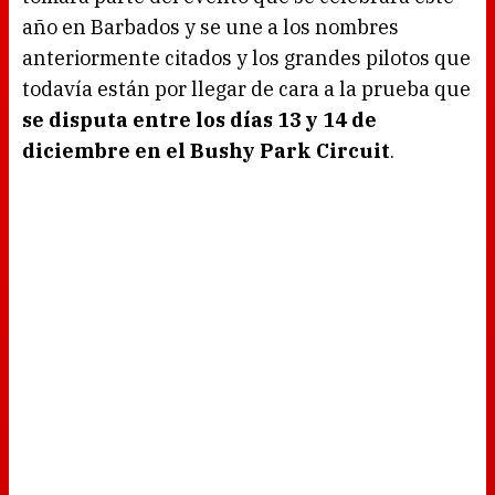
año en Barbados y se une a los nombres
anteriormente citados y los grandes pilotos que
todavía están por llegar de cara a la prueba que
se disputa entre los días 13 y 14 de
diciembre en el Bushy Park Circuit
.