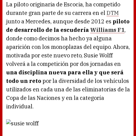
La piloto originaria de Escocia, ha competido
durante gran parte de su carrera en el
DTM
junto a Mercedes, aunque desde 2012 es
piloto
de desarrollo de la escudería
Williams F1
,
donde como decimos ha hecho ya alguna
aparición con los monoplazas del equipo. Ahora,
motivada por este nuevo reto, Susie Wolff
volverá a la competición por dos jornadas en
una disciplina nueva para ella y que será
todo un reto
por la diversidad de los vehículos
utilizados en cada una de las eliminatorias de la
Copa de las Naciones y en la categoría
individual.