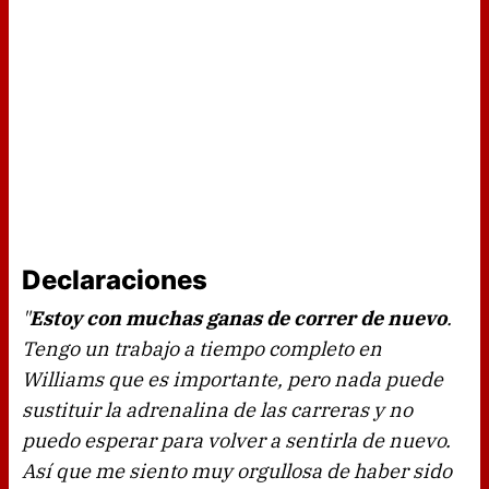
Declaraciones
"
Estoy con muchas ganas de correr de nuevo
.
Tengo un trabajo a tiempo completo en
Williams que es importante, pero nada puede
sustituir la adrenalina de las carreras y no
puedo esperar para volver a sentirla de nuevo.
Así que me siento muy orgullosa de haber sido