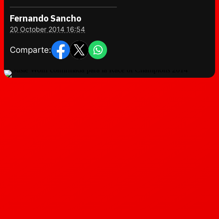
Fernando Sancho
20 October 2014 16:54
Comparte: