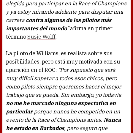
elegida para participar en la Race of Champions
y ya estoy mirando adelante para disputar una
carrera
contra algunos de los pilotos más
importantes del mundo
"
afirma en primer
término
Susie Wolff
.
La piloto de Williams, es realista sobre sus
posibilidades, pero está muy motivada con su
aparición en el ROC:
"Por supuesto que será
muy difícil superar a todos esos chicos, pero
como piloto siempre queremos hacer el mejor
trabajo que se pueda. Sin embargo, yo todavía
no me he marcado ninguna expectativa en
particular
porque nunca he competido en un
evento de la Race of Champions antes.
Nunca
he estado en Barbados
, pero seguro que