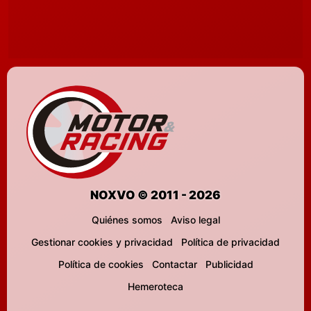
NOXVO © 2011 - 2026
Quiénes somos
Aviso legal
Gestionar cookies y privacidad
Política de privacidad
Política de cookies
Contactar
Publicidad
Hemeroteca