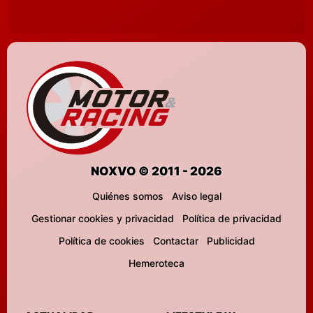
NOXVO © 2011 - 2026
Quiénes somos
Aviso legal
Gestionar cookies y privacidad
Política de privacidad
Política de cookies
Contactar
Publicidad
Hemeroteca