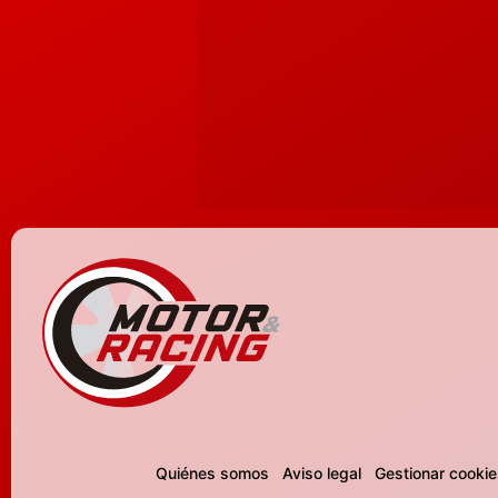
Quiénes somos
Aviso legal
Gestionar cookie