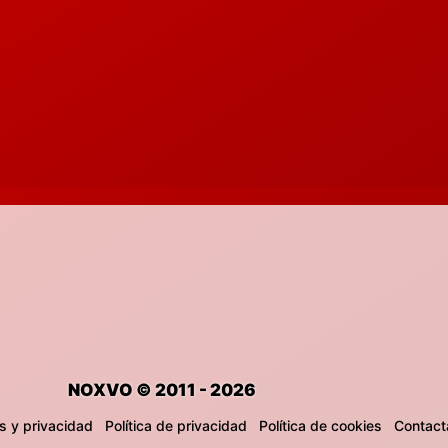
NOXVO © 2011 - 2026
s y privacidad
Política de privacidad
Política de cookies
Contact