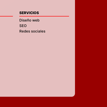
SERVICIOS
Diseño web
SEO
Redes sociales