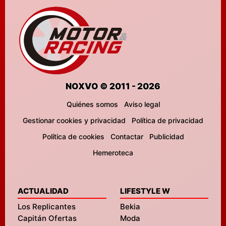
NOXVO © 2011 - 2026
Quiénes somos
Aviso legal
Gestionar cookies y privacidad
Política de privacidad
Política de cookies
Contactar
Publicidad
Hemeroteca
ACTUALIDAD
LIFESTYLE W
Los Replicantes
Bekia
Capitán Ofertas
Moda