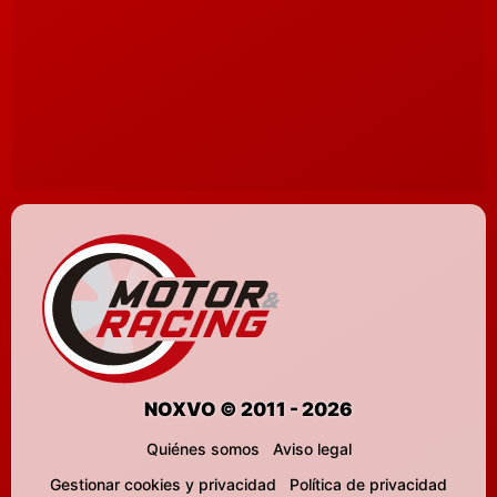
NOXVO © 2011 - 2026
Quiénes somos
Aviso legal
Gestionar cookies y privacidad
Política de privacidad