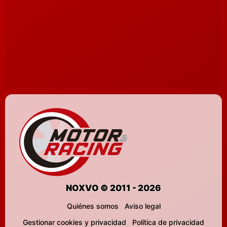
NOXVO © 2011 - 2026
Quiénes somos
Aviso legal
Gestionar cookies y privacidad
Política de privacidad