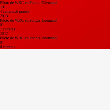
Piloto de WRC en Pontus Tidemand
19º
4 carreras,6 puntos
2013
Piloto de WRC en Pontus Tidemand
0º
7 carreras
2012
Piloto de WRC en Pontus Tidemand
0º
6 carreras