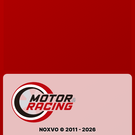
NOXVO © 2011 - 2026