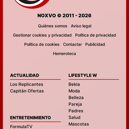
NOXVO © 2011 - 2026
Quiénes somos
Aviso legal
Gestionar cookies y privacidad
Política de privacidad
Política de cookies
Contactar
Publicidad
Hemeroteca
ACTUALIDAD
LIFESTYLE W
Los Replicantes
Bekia
Capitán Ofertas
Moda
Belleza
Pareja
Padres
Salud
ENTRETENIMIENTO
Mascotas
FormulaTV