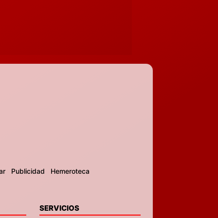
ar
Publicidad
Hemeroteca
SERVICIOS