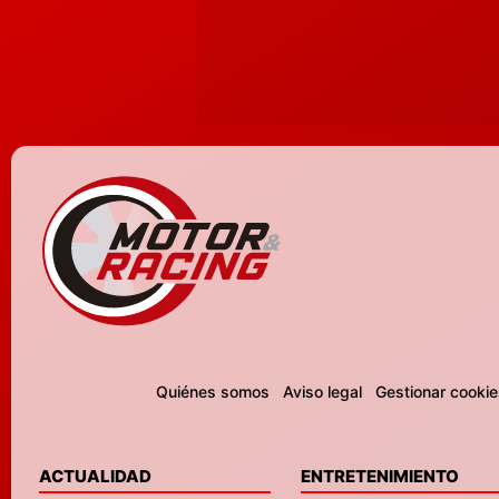
Quiénes somos
Aviso legal
Gestionar cookie
ACTUALIDAD
ENTRETENIMIENTO