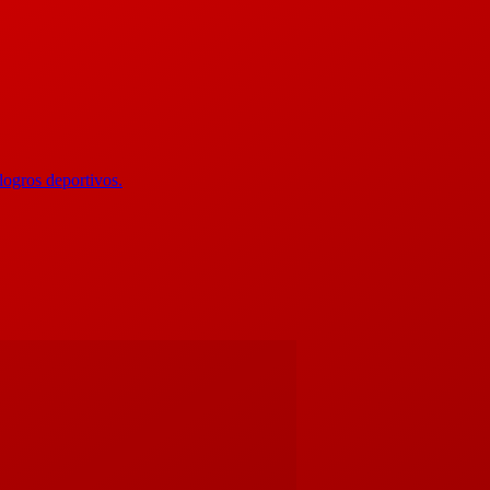
logros deportivos.