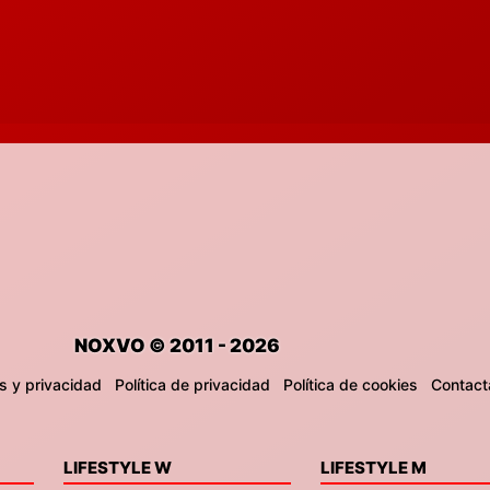
NOXVO © 2011 - 2026
s y privacidad
Política de privacidad
Política de cookies
Contact
LIFESTYLE W
LIFESTYLE M