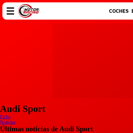
COCHES
COCHES
ELÉCTRICOS
MOTOS
MOTOGP
Audi Sport
Ficha
Noticias
Últimas noticias de Audi Sport