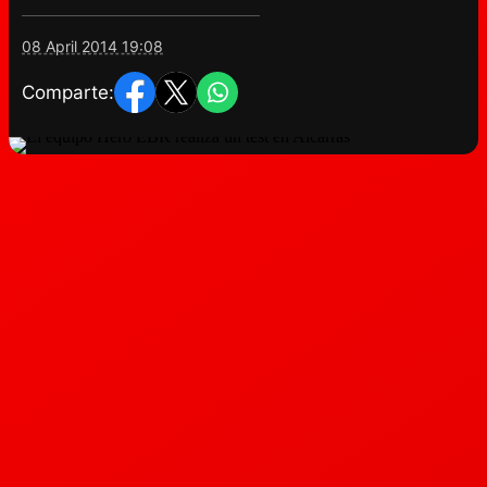
08 April 2014 19:08
Comparte: