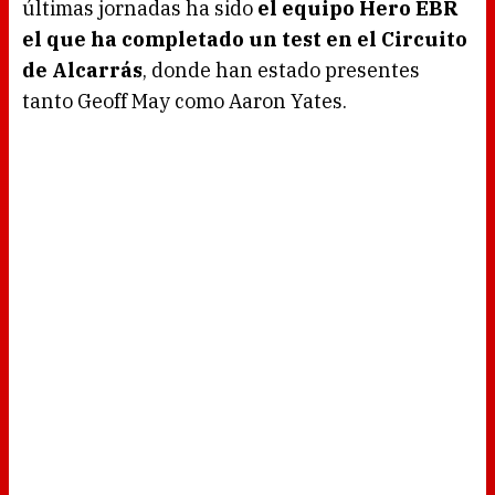
últimas jornadas ha sido
el equipo Hero EBR
el que ha completado un test en el Circuito
de Alcarrás
, donde han estado presentes
tanto Geoff May como Aaron Yates.