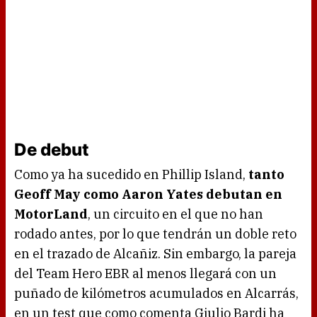
De debut
Como ya ha sucedido en Phillip Island,
tanto
Geoff May como Aaron Yates debutan en
MotorLand
, un circuito en el que no han
rodado antes, por lo que tendrán un doble reto
en el trazado de Alcañiz. Sin embargo, la pareja
del Team Hero EBR al menos llegará con un
puñado de kilómetros acumulados en Alcarrás,
en un test que como comenta Giulio Bardi ha