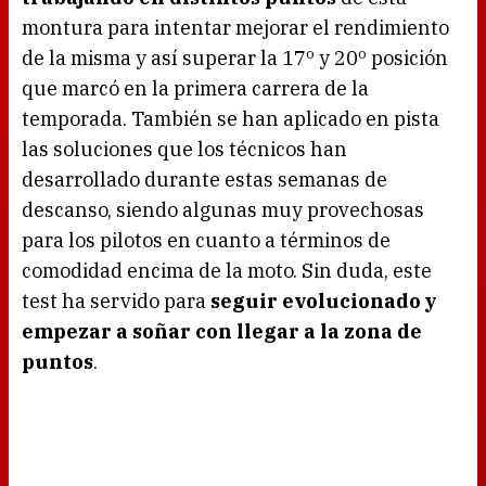
montura para intentar mejorar el rendimiento
de la misma y así superar la 17º y 20º posición
que marcó en la primera carrera de la
temporada. También se han aplicado en pista
las soluciones que los técnicos han
desarrollado durante estas semanas de
descanso, siendo algunas muy provechosas
para los pilotos en cuanto a términos de
comodidad encima de la moto. Sin duda, este
test ha servido para
seguir evolucionado y
empezar a soñar con llegar a la zona de
puntos
.