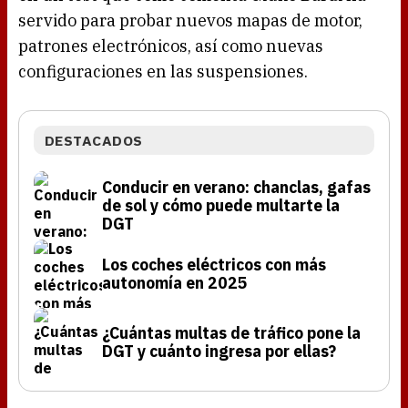
servido para probar nuevos mapas de motor,
patrones electrónicos, así como nuevas
configuraciones en las suspensiones.
DESTACADOS
Conducir en verano: chanclas, gafas
de sol y cómo puede multarte la
DGT
Los coches eléctricos con más
autonomía en 2025
¿Cuántas multas de tráfico pone la
DGT y cuánto ingresa por ellas?