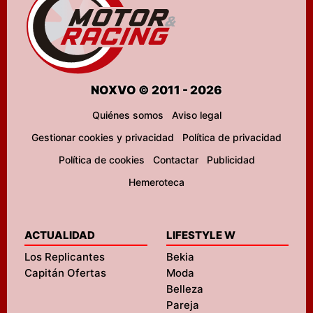
NOXVO © 2011 - 2026
Quiénes somos
Aviso legal
Gestionar cookies y privacidad
Política de privacidad
Política de cookies
Contactar
Publicidad
Hemeroteca
ACTUALIDAD
LIFESTYLE W
Los Replicantes
Bekia
Capitán Ofertas
Moda
Belleza
Pareja