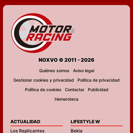
NOXVO © 2011 - 2026
Quiénes somos
Aviso legal
Gestionar cookies y privacidad
Política de privacidad
Política de cookies
Contactar
Publicidad
Hemeroteca
ACTUALIDAD
LIFESTYLE W
Los Replicantes
Bekia