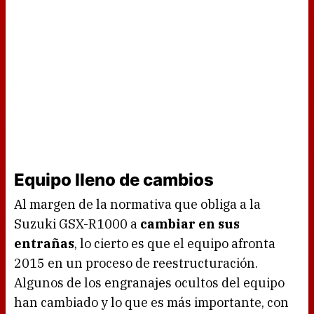
Equipo lleno de cambios
Al margen de la normativa que obliga a la
Suzuki GSX-R1000 a
cambiar en sus
entrañas
, lo cierto es que el equipo afronta
2015 en un proceso de reestructuración.
Algunos de los engranajes ocultos del equipo
han cambiado y lo que es más importante, con