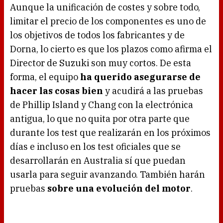
Aunque la unificación de costes y sobre todo,
limitar el precio de los componentes es uno de
los objetivos de todos los fabricantes y de
Dorna, lo cierto es que los plazos como afirma el
Director de Suzuki son muy cortos. De esta
forma, el equipo
ha querido asegurarse de
hacer las cosas bien
y acudirá a las pruebas
de Phillip Island y Chang con la electrónica
antigua, lo que no quita por otra parte que
durante los test que realizarán en los próximos
días e incluso en los test oficiales que se
desarrollarán en Australia sí que puedan
usarla para seguir avanzando. También harán
pruebas
sobre una evolución del motor
.