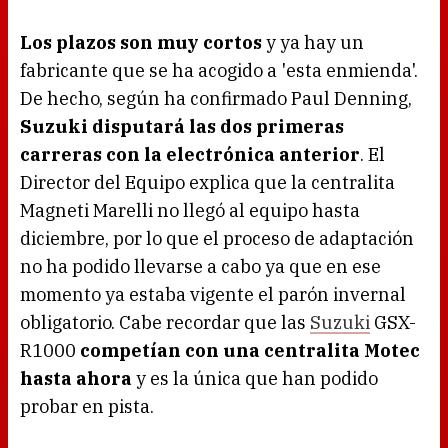
Los plazos son muy cortos
y ya hay un
fabricante que se ha acogido a 'esta enmienda'.
De hecho, según ha confirmado Paul Denning,
Suzuki disputará las dos primeras
carreras con la electrónica anterior
. El
Director del Equipo explica que la centralita
Magneti Marelli no llegó al equipo hasta
diciembre, por lo que el proceso de adaptación
no ha podido llevarse a cabo ya que en ese
momento ya estaba vigente el parón invernal
obligatorio. Cabe recordar que las
Suzuki
GSX-
R1000
competían con una centralita Motec
hasta ahora
y es la única que han podido
probar en pista.