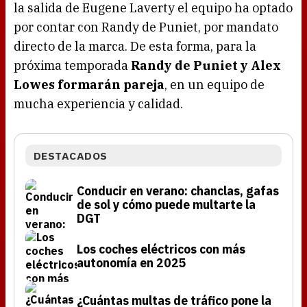
la salida de Eugene Laverty el equipo ha optado
por contar con Randy de Puniet, por mandato
directo de la marca. De esta forma, para la
próxima temporada
Randy de Puniet y Alex
Lowes formarán pareja
, en un equipo de
mucha experiencia y calidad.
DESTACADOS
Conducir en verano: chanclas, gafas
de sol y cómo puede multarte la
DGT
Los coches eléctricos con más
autonomía en 2025
¿Cuántas multas de tráfico pone la