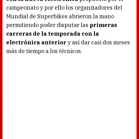
campeonato y por ello los organizadores del
Mundial de Superbikes abrieron la mano
permitiendo poder disputar las
primeras
carreras de la temporada con la
electrónica anterior
y así dar casi dos meses
más de tiempo a los técnicos.