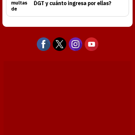
DGT y cuánto ingresa por ellas?