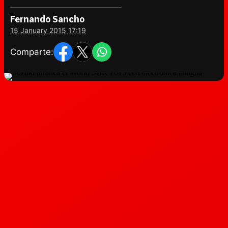
Fernando Sancho
15 January 2015 17:19
Comparte: