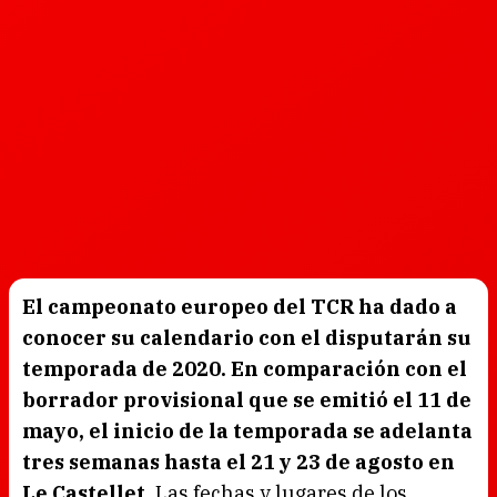
El campeonato europeo del TCR ha dado a
conocer su calendario con el disputarán su
temporada de 2020. En comparación con el
borrador provisional que se emitió el 11 de
mayo, el inicio de la temporada se adelanta
tres semanas hasta el 21 y 23 de agosto en
Le Castellet.
Las fechas y lugares de los