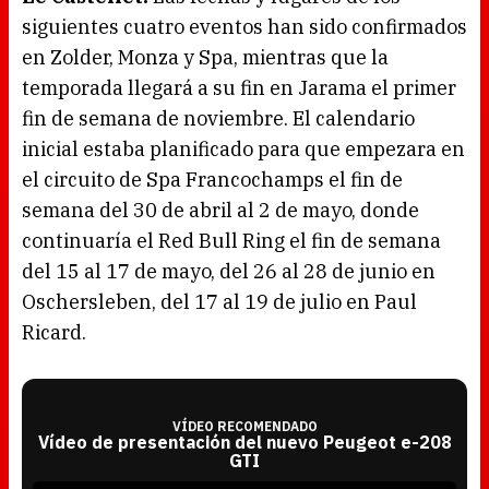
siguientes cuatro eventos han sido confirmados
en Zolder, Monza y Spa, mientras que la
temporada llegará a su fin en Jarama el primer
fin de semana de noviembre. El calendario
inicial estaba planificado para que empezara en
el circuito de Spa Francochamps el fin de
semana del 30 de abril al 2 de mayo, donde
continuaría el Red Bull Ring el fin de semana
del 15 al 17 de mayo, del 26 al 28 de junio en
Oschersleben, del 17 al 19 de julio en Paul
Ricard.
VÍDEO RECOMENDADO
Vídeo de presentación del nuevo Peugeot e-208
GTI
T