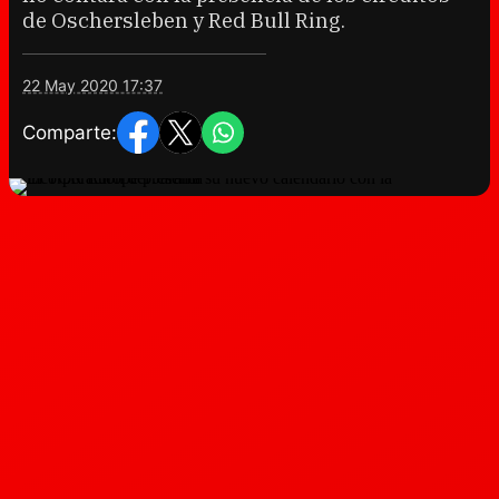
de Oschersleben y Red Bull Ring.
22 May 2020 17:37
Comparte: