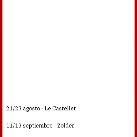
21/23 agosto - Le Castellet
11/13 septiembre - Zolder