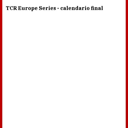
TCR Europe Series - calendario final