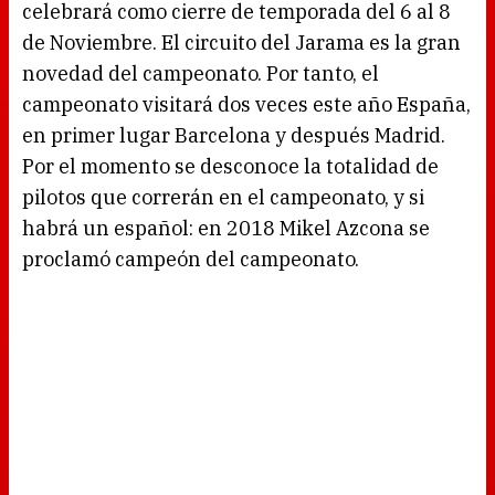
celebrará como cierre de temporada del 6 al 8
de Noviembre. El circuito del Jarama es la gran
novedad del campeonato. Por tanto, el
campeonato visitará dos veces este año España,
en primer lugar Barcelona y después Madrid.
Por el momento se desconoce la totalidad de
pilotos que correrán en el campeonato, y si
habrá un español: en 2018 Mikel Azcona se
proclamó campeón del campeonato.