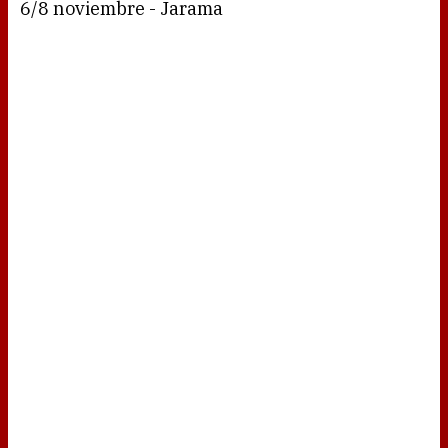
6/8 noviembre - Jarama