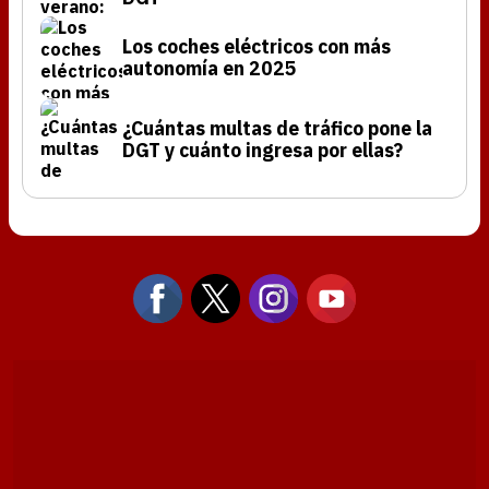
Los coches eléctricos con más
autonomía en 2025
¿Cuántas multas de tráfico pone la
DGT y cuánto ingresa por ellas?