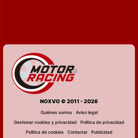
NOXVO © 2011 - 2026
Quiénes somos
Aviso legal
Gestionar cookies y privacidad
Política de privacidad
Política de cookies
Contactar
Publicidad