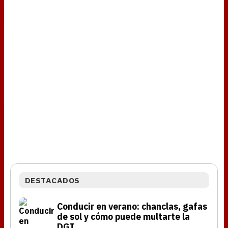
DESTACADOS
Conducir en verano: chanclas, gafas
de sol y cómo puede multarte la
DGT