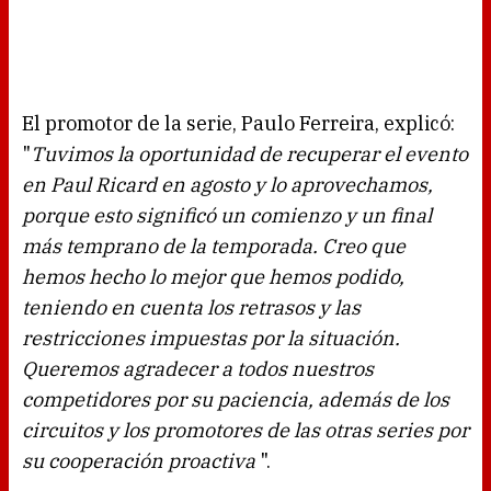
El promotor de la serie, Paulo Ferreira, explicó:
"
Tuvimos la oportunidad de recuperar el evento
en Paul Ricard en agosto y lo aprovechamos,
porque esto significó un comienzo y un final
más temprano de la temporada. Creo que
hemos hecho lo mejor que hemos podido,
teniendo en cuenta los retrasos y las
restricciones impuestas por la situación.
Queremos agradecer a todos nuestros
competidores por su paciencia, además de los
circuitos y los promotores de las otras series por
su cooperación proactiva
".