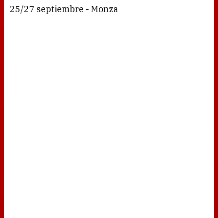
25/27 septiembre - Monza