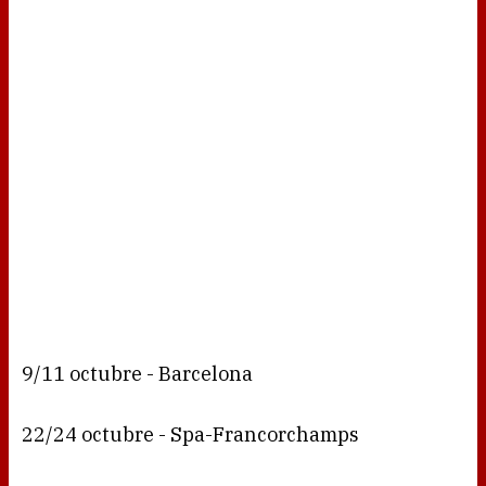
9/11 octubre - Barcelona
22/24 octubre - Spa-Francorchamps