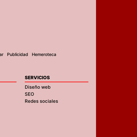
ar
Publicidad
Hemeroteca
SERVICIOS
Diseño web
SEO
Redes sociales