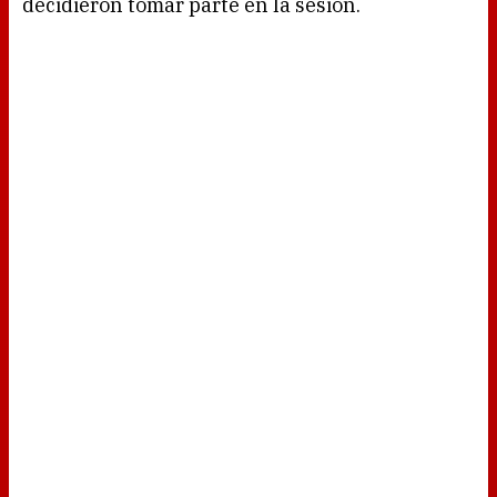
decidieron tomar parte en la sesión.