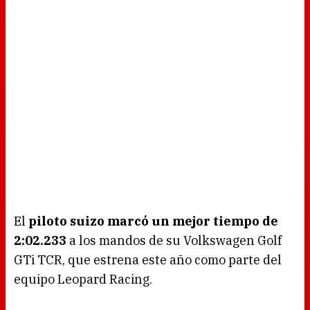
El
piloto suizo marcó un mejor tiempo de
2:02.233
a los mandos de su Volkswagen Golf
GTi TCR, que estrena este año como parte del
equipo Leopard Racing.