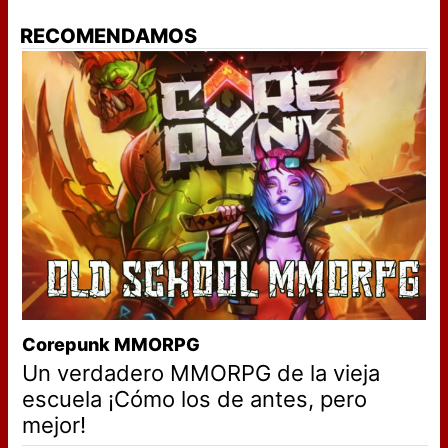
RECOMENDAMOS
Corepunk MMORPG
Un verdadero MMORPG de la vieja
escuela ¡Cómo los de antes, pero
mejor!