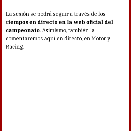
La sesión se podrá seguir a través de los
tiempos en directo en la web oficial del
campeonato
. Asimismo, también la
comentaremos aquí en directo, en Motor y
Racing.