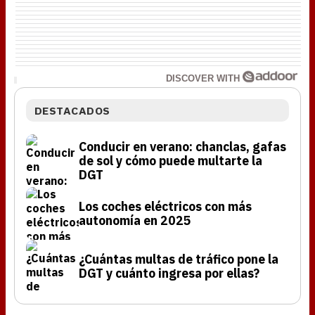
DISCOVER WITH
DESTACADOS
Conducir en verano: chanclas, gafas
de sol y cómo puede multarte la
DGT
Los coches eléctricos con más
autonomía en 2025
¿Cuántas multas de tráfico pone la
DGT y cuánto ingresa por ellas?