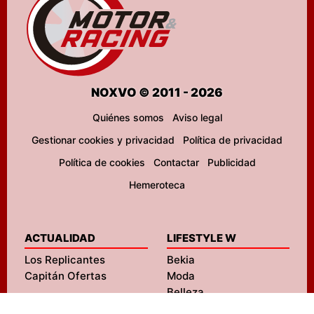
NOXVO © 2011 - 2026
Quiénes somos
Aviso legal
Gestionar cookies y privacidad
Política de privacidad
Política de cookies
Contactar
Publicidad
Hemeroteca
ACTUALIDAD
LIFESTYLE W
Los Replicantes
Bekia
Capitán Ofertas
Moda
Belleza
Pareja