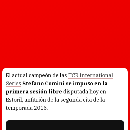
El actual campeón de las
TCR International
Series
Stefano Comini se impuso en la
primera sesión libre
disputada hoy en
Estoril, anfitrión de la segunda cita de la
temporada 2016.