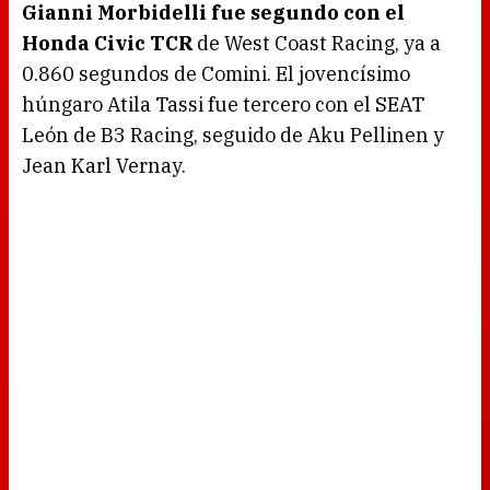
Gianni Morbidelli fue segundo con el
Honda Civic TCR
de West Coast Racing, ya a
0.860 segundos de Comini. El jovencísimo
húngaro Atila Tassi fue tercero con el SEAT
León de B3 Racing, seguido de Aku Pellinen y
Jean Karl Vernay.