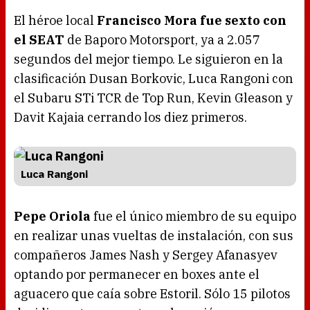
El héroe local
Francisco Mora fue sexto con
el SEAT
de Baporo Motorsport, ya a 2.057
segundos del mejor tiempo. Le siguieron en la
clasificación Dusan Borkovic, Luca Rangoni con
el Subaru STi TCR de Top Run, Kevin Gleason y
Davit Kajaia cerrando los diez primeros.
Luca Rangoni
Pepe Oriola
fue el único miembro de su equipo
en realizar unas vueltas de instalación, con sus
compañeros James Nash y Sergey Afanasyev
optando por permanecer en boxes ante el
aguacero que caía sobre Estoril. Sólo 15 pilotos