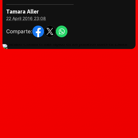
Tamara Aller
22 April 2016 23:08
Comparte: