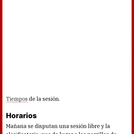
Tiempos
de la sesión.
Horarios
Mañana se disputan una sesión libre y la