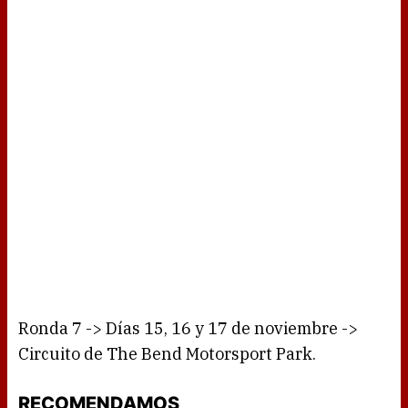
Ronda 7 -> Días 15, 16 y 17 de noviembre ->
Circuito de The Bend Motorsport Park.
RECOMENDAMOS