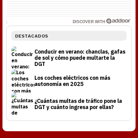
DISCOVER WITH
DESTACADOS
Conducir en verano: chanclas, gafas
de sol y cómo puede multarte la
DGT
Los coches eléctricos con más
autonomía en 2025
¿Cuántas multas de tráfico pone la
DGT y cuánto ingresa por ellas?