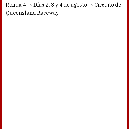
Ronda 4 -> Días 2, 3 y 4 de agosto -> Circuito de
Queensland Raceway.