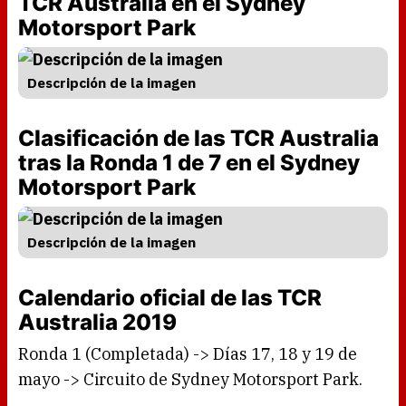
TCR Australia en el Sydney
Motorsport Park
Descripción de la imagen
Clasificación de las TCR Australia
tras la Ronda 1 de 7 en el Sydney
Motorsport Park
Descripción de la imagen
Calendario oficial de las TCR
Australia 2019
Ronda 1 (Completada) -> Días 17, 18 y 19 de
mayo -> Circuito de Sydney Motorsport Park.