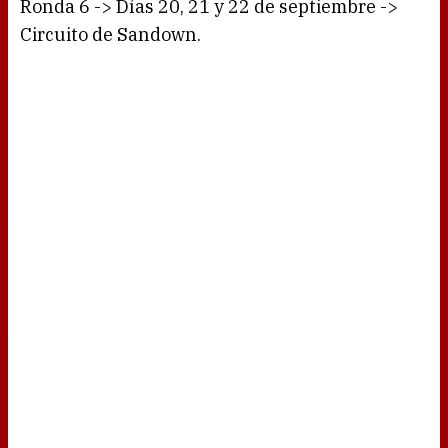
Ronda 6 -> Días 20, 21 y 22 de septiembre ->
Circuito de Sandown.