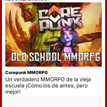
Corepunk MMORPG
Un verdadero MMORPG de la vieja
escuela ¡Cómo los de antes, pero
mejor!