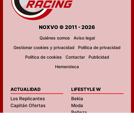
NOXVO © 2011 - 2026
Quiénes somos
Aviso legal
Gestionar cookies y privacidad
Política de privacidad
Política de cookies
Contactar
Publicidad
Hemeroteca
ACTUALIDAD
LIFESTYLE W
Los Replicantes
Bekia
Capitán Ofertas
Moda
Belleza
Pareja
Padres
Salud
ENTRETENIMIENTO