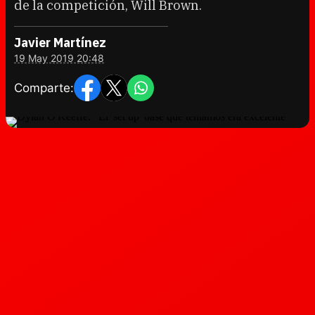
de la competición, Will Brown.
Javier Martínez
19 May 2019 20:48
Comparte: