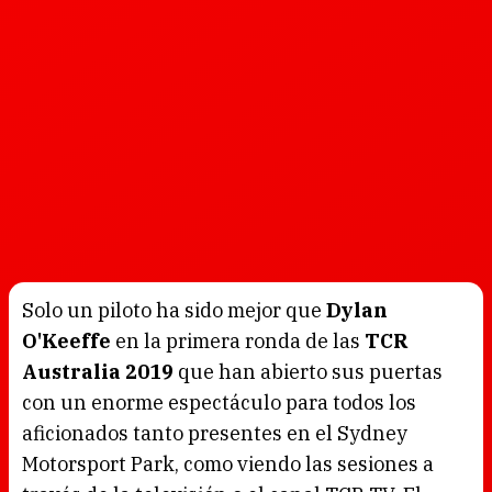
Solo un piloto ha sido mejor que
Dylan
O'Keeffe
en la primera ronda de las
TCR
Australia 2019
que han abierto sus puertas
con un enorme espectáculo para todos los
aficionados tanto presentes en el Sydney
Motorsport Park, como viendo las sesiones a