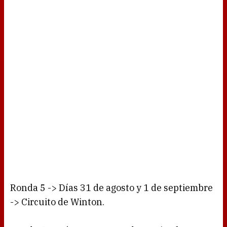
Ronda 5 -> Días 31 de agosto y 1 de septiembre
-> Circuito de Winton.