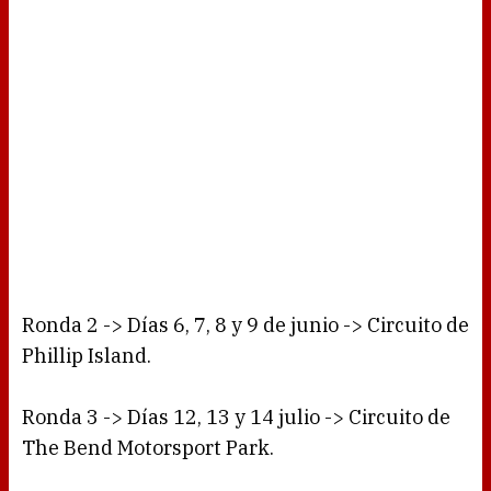
Ronda 2 -> Días 6, 7, 8 y 9 de junio -> Circuito de
Phillip Island.
Ronda 3 -> Días 12, 13 y 14 julio -> Circuito de
The Bend Motorsport Park.