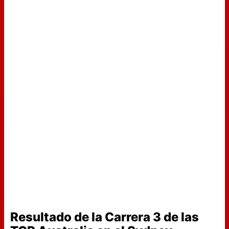
Resultado de la Carrera 3 de las