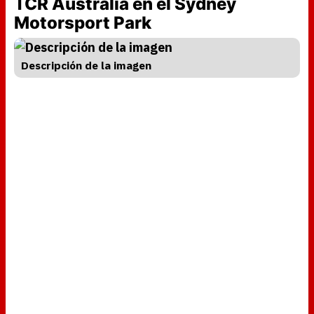
TCR Australia en el Sydney
Motorsport Park
Descripción de la imagen