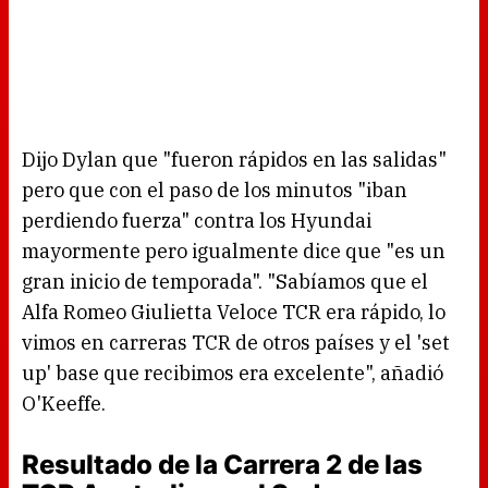
Dijo Dylan que "fueron rápidos en las salidas"
pero que con el paso de los minutos "iban
perdiendo fuerza" contra los Hyundai
mayormente pero igualmente dice que "es un
gran inicio de temporada". "Sabíamos que el
Alfa Romeo Giulietta Veloce TCR era rápido, lo
vimos en carreras TCR de otros países y el 'set
up' base que recibimos era excelente", añadió
O'Keeffe.
Resultado de la Carrera 2 de las