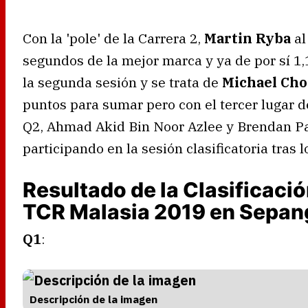
Con la 'pole' de la Carrera 2,
Martin Ryba
al
segundos de la mejor marca y ya de por sí 1,
la segunda sesión y se trata de
Michael Cho
puntos para sumar pero con el tercer lugar de
Q2, Ahmad Akid Bin Noor Azlee y Brendan Pa
participando en la sesión clasificatoria tras
Resultado de la Clasificació
TCR Malasia 2019 en Sepan
Q1
:
Descripción de la imagen