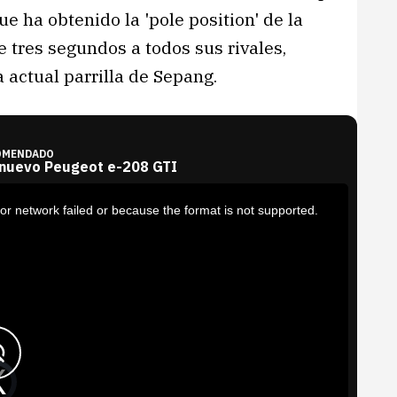
e ha obtenido la 'pole position' de la
 tres segundos a todos sus rivales,
 actual parrilla de Sepang.
OMENDADO
 nuevo Peugeot e-208 GTI
or network failed or because the format is not supported.