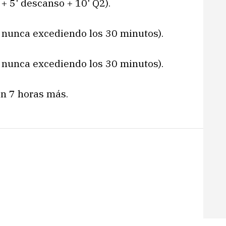
 + 5' descanso + 10' Q2).
, nunca excediendo los 30 minutos).
, nunca excediendo los 30 minutos).
n 7 horas más.