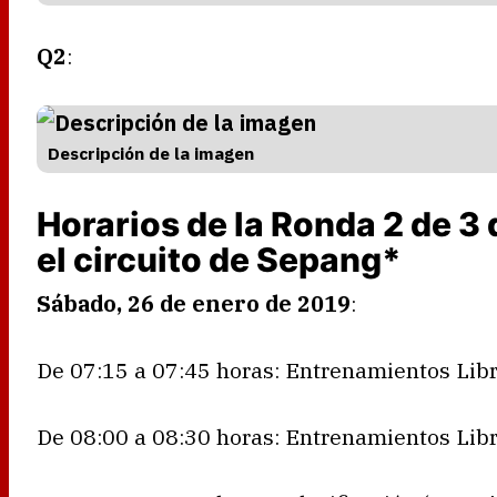
Q2
:
Descripción de la imagen
Horarios de la Ronda 2 de 3
el circuito de Sepang*
Sábado, 26 de enero de 2019
:
De 07:15 a 07:45 horas: Entrenamientos Libr
De 08:00 a 08:30 horas: Entrenamientos Libr