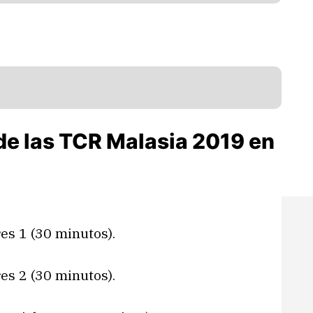
 de las TCR Malasia 2019 en
es 1 (30 minutos).
es 2 (30 minutos).