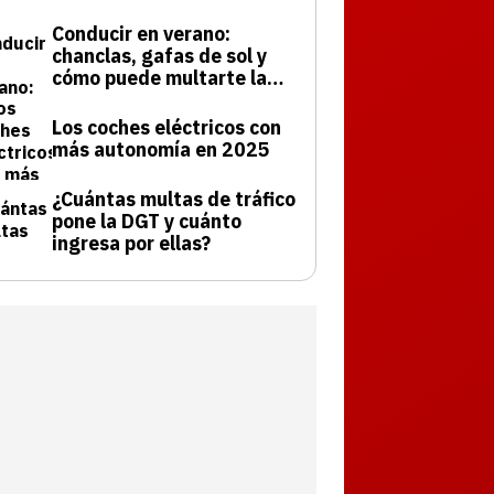
Conducir en verano:
chanclas, gafas de sol y
cómo puede multarte la
DGT
Los coches eléctricos con
más autonomía en 2025
¿Cuántas multas de tráfico
pone la DGT y cuánto
ingresa por ellas?