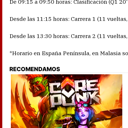
De 09:15 a 09:50 horas: Clasificación (Q1 20'
Desde las 11:15 horas: Carrera 1 (11 vueltas
Desde las 13:30 horas: Carrera 2 (11 vueltas
*Horario en España Península, en Malasia so
RECOMENDAMOS