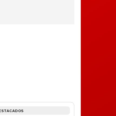
ESTACADOS