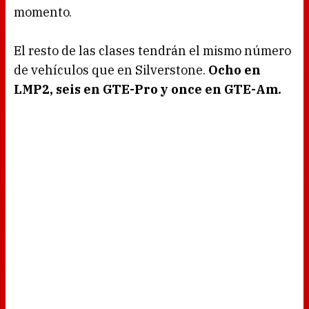
momento.
El resto de las clases tendrán el mismo número
de vehículos que en Silverstone.
Ocho en
LMP2, seis en GTE-Pro y once en GTE-Am.