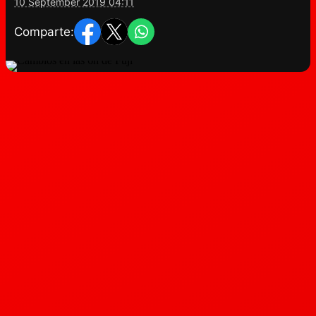
10 September 2019 04:11
Comparte: