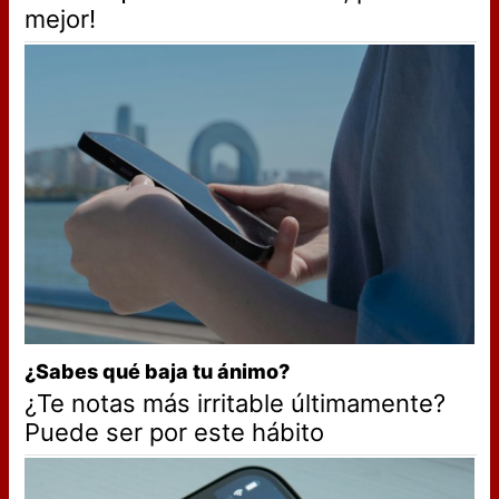
mejor!
¿Sabes qué baja tu ánimo?
¿Te notas más irritable últimamente?
Puede ser por este hábito