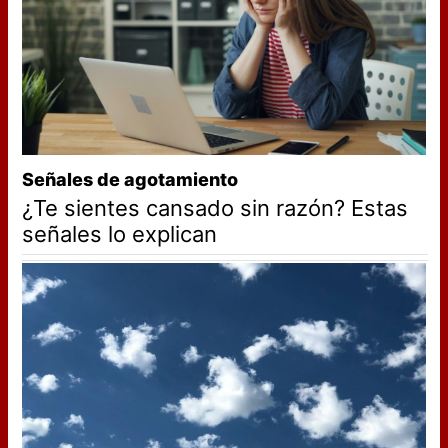
Señales de agotamiento
¿Te sientes cansado sin razón? Estas
señales lo explican