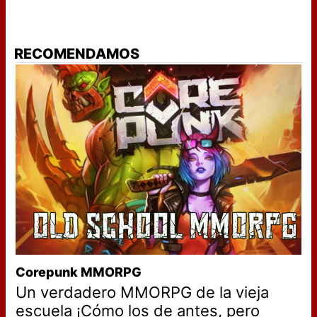
RECOMENDAMOS
Corepunk MMORPG
Un verdadero MMORPG de la vieja
escuela ¡Cómo los de antes, pero