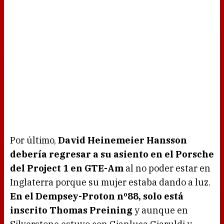
Por último,
David Heinemeier Hansson
debería regresar a su asiento en el Porsche
del Project 1 en GTE-Am
al no poder estar en
Inglaterra porque su mujer estaba dando a luz.
En el Dempsey-Proton nº88, solo está
inscrito Thomas Preining
y aunque en