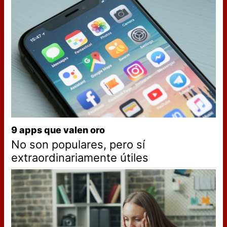
9 apps que valen oro
No son populares, pero sí
extraordinariamente útiles