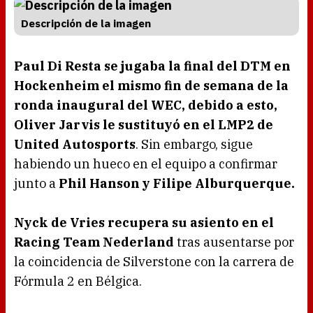
Descripción de la imagen
Paul Di Resta se jugaba la final del DTM en
Hockenheim el mismo fin de semana de la
ronda inaugural del WEC, debido a esto,
Oliver Jarvis le sustituyó en el LMP2 de
United Autosports
. Sin embargo, sigue
habiendo un hueco en el equipo a confirmar
junto a
Phil Hanson y Filipe Alburquerque.
Nyck de Vries recupera su asiento en el
Racing Team Nederland
tras ausentarse por
la coincidencia de Silverstone con la carrera de
Fórmula 2 en Bélgica.