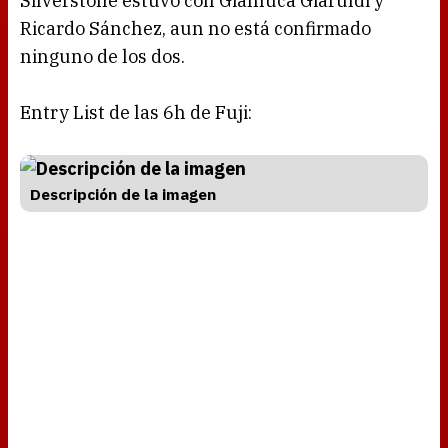
Silverstone estuvo con Gianluca Giaruldi y
Ricardo Sánchez, aun no está confirmado
ninguno de los dos.
Entry List de las 6h de Fuji:
Descripción de la imagen