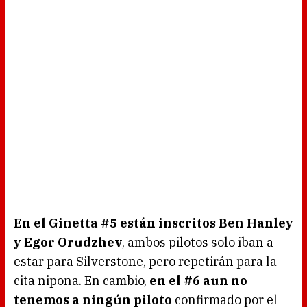
En el Ginetta #5 están inscritos Ben Hanley
y Egor Orudzhev
, ambos pilotos solo iban a
estar para Silverstone, pero repetirán para la
cita nipona. En cambio,
en el #6 aun no
tenemos a ningún piloto
confirmado por el