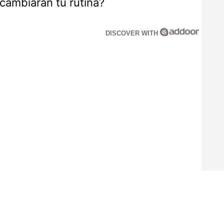
cambiaran tu rutina?
DISCOVER WITH