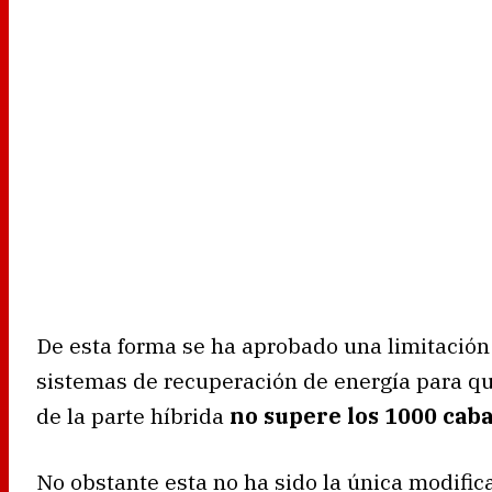
De esta forma se ha aprobado una limitación 
sistemas de recuperación de energía para qu
de la parte híbrida
no supere los 1000 caba
No obstante esta no ha sido la única modifi