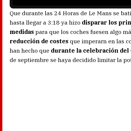
Que durante las 24 Horas de Le Mans se batie
hasta llegar a 3:18 ya hizo
disparar los pri
medidas
para que los coches fuesen algo má
reducción de costes
que imperarn en las co
han hecho que
durante la celebración del
de septiembre se haya decidido limitar la po