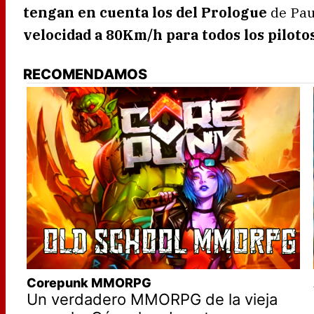
tengan en cuenta los del Prologue
de Paul
velocidad a 80Km/h para todos los piloto
RECOMENDAMOS
Corepunk MMORPG
Un verdadero MMORPG de la vieja