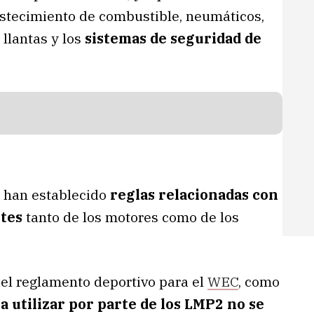
stecimiento de combustible, neumáticos,
 llantas y los
sistemas de seguridad de
e han establecido
reglas relacionadas con
stes
tanto de los motores como de los
l reglamento deportivo para el
WEC
, como
 utilizar por parte de los LMP2 no se