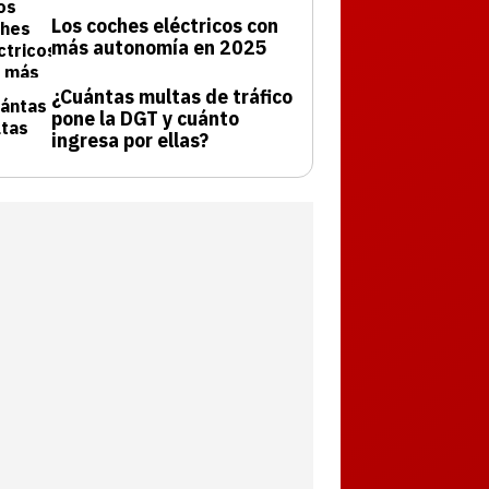
Los coches eléctricos con
más autonomía en 2025
¿Cuántas multas de tráfico
pone la DGT y cuánto
ingresa por ellas?