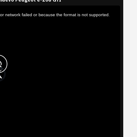
or network failed or because the format is not supported.