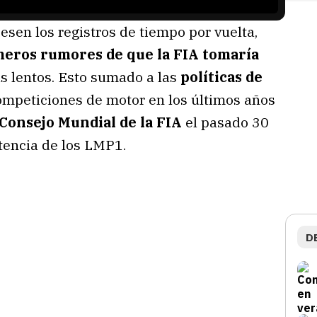
sen los registros de tiempo por vuelta,
meros rumores de que la FIA tomaría
s lentos. Esto sumado a las
políticas de
mpeticiones de motor en los últimos años
 Consejo Mundial de la FIA
el pasado 30
tencia de los LMP1.
D