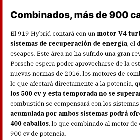
Combinados, más de 900 ca
El 919 Hybrid contará con un
motor V4 turb
sistemas de recuperación de energía
, el
escapes. Este área no ha sufrido una gran re
Porsche espera poder aprovecharse de la est
nuevas normas de 2016, los motores de com
lo que afectará directamente a la potencia, 
los 500 cv y esta temporada no se super
combustión se compensará con los sistemas 
acumulada por ambos sistemas podrá ofre
400 caballos
, lo que combinado al motor de 
900 cv de potencia.