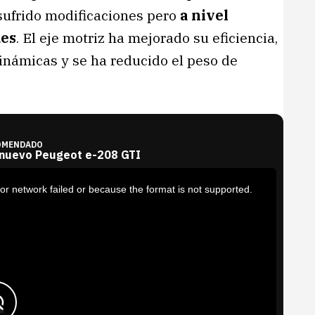
sufrido modificaciones pero
a nivel
des
. El eje motriz ha mejorado su eficiencia,
inámicas y se ha reducido el peso de
OMENDADO
 nuevo Peugeot e-208 GTI
or network failed or because the format is not supported.