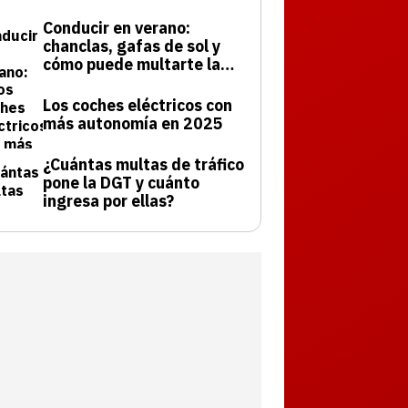
Conducir en verano:
chanclas, gafas de sol y
cómo puede multarte la
DGT
Los coches eléctricos con
más autonomía en 2025
¿Cuántas multas de tráfico
pone la DGT y cuánto
ingresa por ellas?