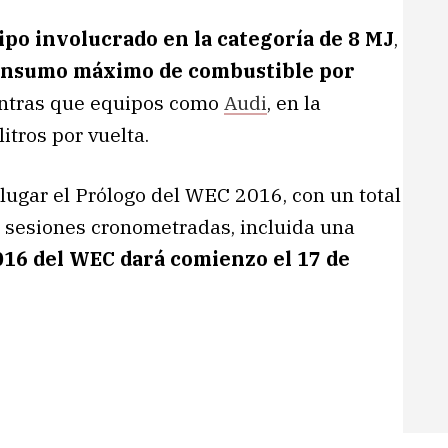
po involucrado en la categoría de 8 MJ
,
nsumo máximo de combustible por
entras que equipos como
Audi
, en la
itros por vuelta.
 lugar el Prólogo del WEC 2016, con un total
o sesiones cronometradas, incluida una
16 del WEC dará comienzo el 17 de