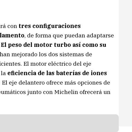
ará con
tres configuraciones
glamento
, de forma que puedan adaptarse
.
El peso del motor turbo así como su
 han mejorado los dos sistemas de
ientes. El motor eléctrico del eje
 la
eficiencia de las baterías de iones
. El eje delantero ofrece más opciones de
neumáticos junto con Michelin ofrecerá un