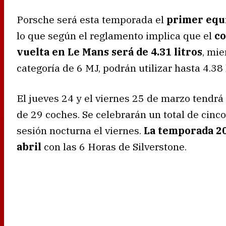
Porsche será esta temporada el
primer equi
lo que según el reglamento implica que el
co
vuelta en Le Mans será de 4.31 litros
, mi
categoría de 6 MJ, podrán utilizar hasta 4.38 l
El jueves 24 y el viernes 25 de marzo tendrá
de 29 coches. Se celebrarán un total de cinc
sesión nocturna el viernes.
La temporada 20
abril
con las 6 Horas de Silverstone.