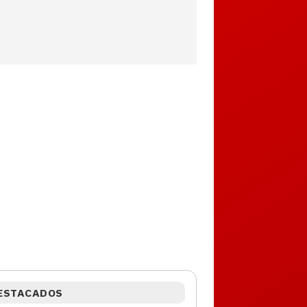
ESTACADOS