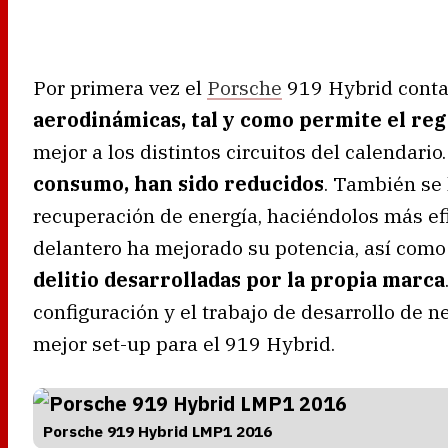
Por primera vez el
Porsche
919 Hybrid cont
aerodinámicas, tal y como permite el re
mejor a los distintos circuitos del calendario
consumo, han sido reducidos
. También se
recuperación de energía, haciéndolos más efic
delantero ha mejorado su potencia, así como
delitio desarrolladas por la propia marca
configuración y el trabajo de desarrollo de 
mejor set-up para el 919 Hybrid.
Porsche 919 Hybrid LMP1 2016