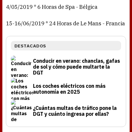
4/05/2019 * 6 Horas de Spa - Bélgica
15-16/06/2019 * 24 Horas de Le Mans - Francia
DESTACADOS
Conducir en verano: chanclas, gafas
de sol y cómo puede multarte la
DGT
Los coches eléctricos con más
autonomía en 2025
¿Cuántas multas de tráfico pone la
DGT y cuánto ingresa por ellas?