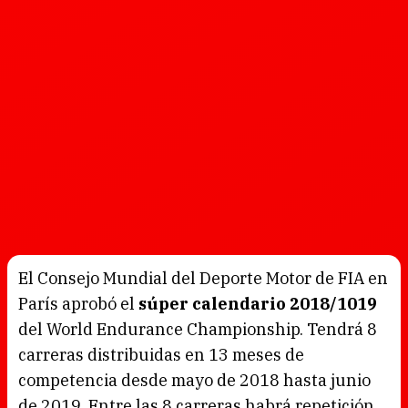
El Consejo Mundial del Deporte Motor de FIA en
París aprobó el
súper calendario 2018/1019
del World Endurance Championship. Tendrá 8
carreras distribuidas en 13 meses de
competencia desde mayo de 2018 hasta junio
de 2019. Entre las 8 carreras habrá repetición