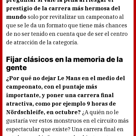
prestigio de la carrera más hermosa del
mundo
solo por revitalizar un campeonato al
que se le da un formato que tiene más chances
de no ser tenido en cuenta que de ser el centro
de atracción de la categoría.
Fijar clásicos en la memoria de la
gente
¿Por qué no dejar Le Mans en el medio del
campeonato, con el puntaje más
importante, y poner una carrera final
atractiva, como por ejemplo 9 horas de
Nördschleife, en octubre?
¿A quién no le
gustaría ver estos monstruos en el circuito más
espectacular que existe? Una carrera final en