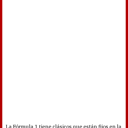
La Fórmula 1 tiene clásicos que están fijos en la