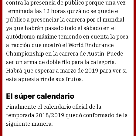
contra la presencia de público porque una vez
terminada las 12 horas quizá no se quede el
público a presenciar la carrera por el mundial
ya que habrán pasado todo el sábado en el
autódromo, máxime teniendo en cuenta la poca
atracción que mostró el World Endurance
Championship en la carrera de Austin. Puede
ser un arma de doble filo para la categoría.
Habrá que esperar a marzo de 2019 para ver si
esta apuesta rinde sus frutos.
El súper calendario
Finalmente el calendario oficial de la
temporada 2018/2019 quedó conformado de la
siguiente manera: