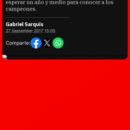
esperar un año y medio para conocer a los
campeones.
Gabriel Sarquis
27 September 2017 15:05
Comparte: