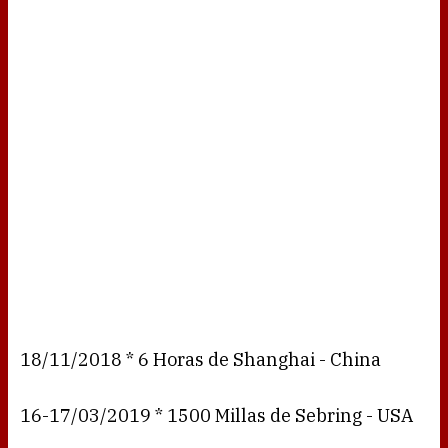
18/11/2018 * 6 Horas de Shanghai - China
16-17/03/2019 * 1500 Millas de Sebring - USA