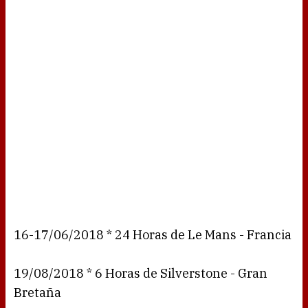
16-17/06/2018 * 24 Horas de Le Mans - Francia
19/08/2018 * 6 Horas de Silverstone - Gran
Bretaña