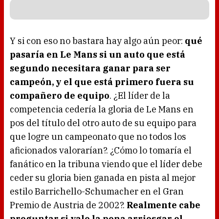
Y si con eso no bastara hay algo aún peor:
qué
pasaría en Le Mans si un auto que está
segundo necesitara ganar para ser
campeón, y el que está primero fuera su
compañero de equipo
. ¿El líder de la
competencia cedería la gloria de Le Mans en
pos del título del otro auto de su equipo para
que logre un campeonato que no todos los
aficionados valorarían?. ¿Cómo lo tomaría el
fanático en la tribuna viendo que el líder debe
ceder su gloria bien ganada en pista al mejor
estilo Barrichello-Schumacher en el Gran
Premio de Austria de 2002?.
Realmente cabe
preguntar si vale la pena arriesgar el