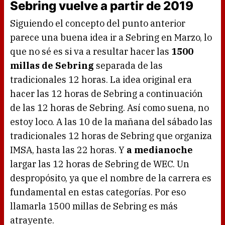
Sebring vuelve a partir de 2019
Siguiendo el concepto del punto anterior
parece una buena idea ir a Sebring en Marzo, lo
que no sé es si va a resultar hacer las
1500
millas de Sebring
separada de las
tradicionales 12 horas. La idea original era
hacer las 12 horas de Sebring a continuación
de las 12 horas de Sebring. Así como suena, no
estoy loco. A las 10 de la mañana del sábado las
tradicionales 12 horas de Sebring que organiza
IMSA, hasta las 22 horas. Y
a medianoche
largar las 12 horas de Sebring de WEC. Un
despropósito, ya que el nombre de la carrera es
fundamental en estas categorías. Por eso
llamarla 1500 millas de Sebring es más
atrayente.