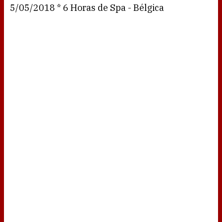
5/05/2018 * 6 Horas de Spa - Bélgica