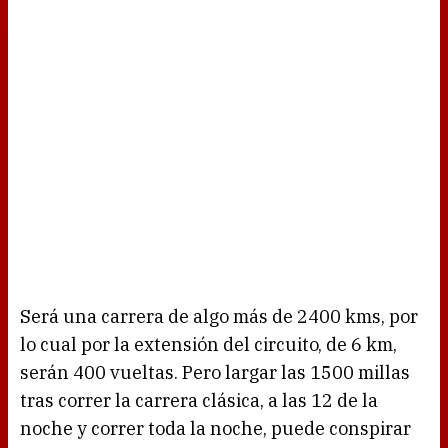
Será una carrera de algo más de 2400 kms, por
lo cual por la extensión del circuito, de 6 km,
serán 400 vueltas. Pero largar las 1500 millas
tras correr la carrera clásica, a las 12 de la
noche y correr toda la noche, puede conspirar