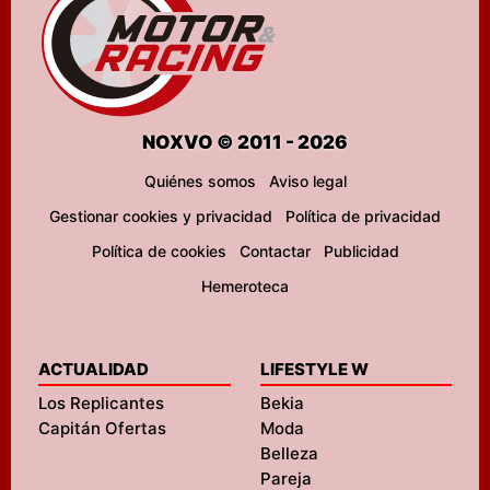
NOXVO © 2011 - 2026
Quiénes somos
Aviso legal
Gestionar cookies y privacidad
Política de privacidad
Política de cookies
Contactar
Publicidad
Hemeroteca
ACTUALIDAD
LIFESTYLE W
Los Replicantes
Bekia
Capitán Ofertas
Moda
Belleza
Pareja