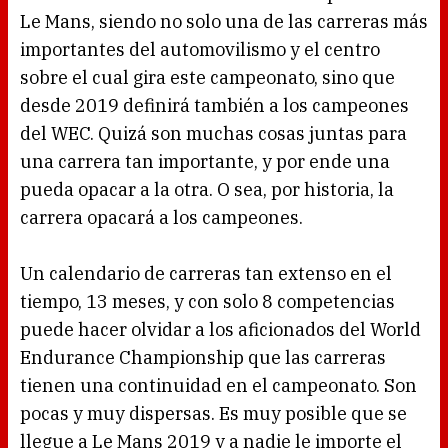
Le Mans, siendo no solo una de las carreras más
importantes del automovilismo y el centro
sobre el cual gira este campeonato, sino que
desde 2019 definirá también a los campeones
del WEC. Quizá son muchas cosas juntas para
una carrera tan importante, y por ende una
pueda opacar a la otra. O sea, por historia, la
carrera opacará a los campeones.
Un calendario de carreras tan extenso en el
tiempo, 13 meses, y con solo 8 competencias
puede hacer olvidar a los aficionados del World
Endurance Championship que las carreras
tienen una continuidad en el campeonato. Son
pocas y muy dispersas. Es muy posible que se
llegue a Le Mans 2019 y a nadie le importe el