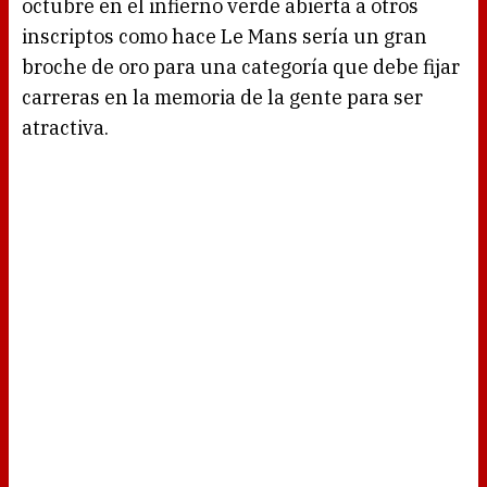
octubre en el infierno verde abierta a otros
inscriptos como hace Le Mans sería un gran
broche de oro para una categoría que debe fijar
carreras en la memoria de la gente para ser
atractiva.