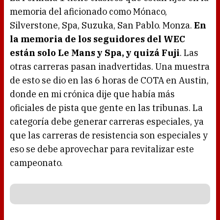
memoria del aficionado como Mónaco,
Silverstone, Spa, Suzuka, San Pablo. Monza.
En
la memoria de los seguidores del WEC
están solo Le Mans y Spa, y quizá Fuji
. Las
otras carreras pasan inadvertidas. Una muestra
de esto se dio en las 6 horas de COTA en Austin,
donde en mi crónica dije que había más
oficiales de pista que gente en las tribunas. La
categoría debe generar carreras especiales, ya
que las carreras de resistencia son especiales y
eso se debe aprovechar para revitalizar este
campeonato.