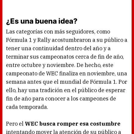
¿Es una buena idea?
Las categorías con más seguidores, como
Fórmula 1 y Rally acostumbraron a su público a
tener una continuidad dentro del año y a
terminar sus campeonatos cerca de fin de año,
entre octubre y noviembre. De hecho, este
campeonato de WEC finaliza en noviembre, una
semana antes que el mundial de Fórmula 1. Por
ello, hay una tradición en el público de esperar
fin de año para conocer a los campeones de
cada temporada.
Pero el
WEC busca romper esa costumbre
intentando mover la atención de su público a