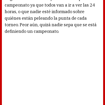
campeonato ya que todos van a ir a ver las 24
horas, o que nadie esté informado sobre
quiénes están peleando la punta de cada
torneo. Peor aún, quizá nadie sepa que se está
definiendo un campeonato.