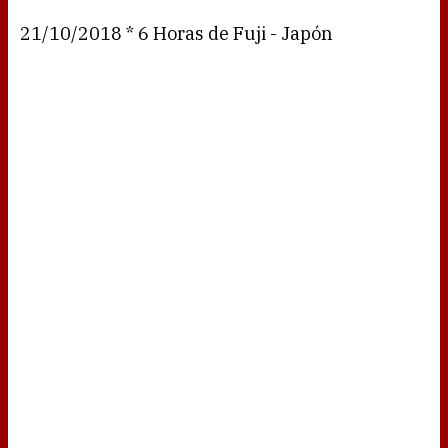
21/10/2018 * 6 Horas de Fuji - Japón