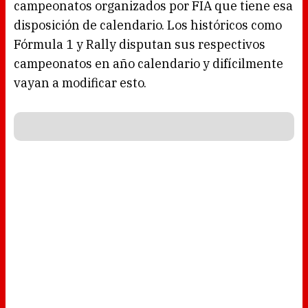
campeonatos organizados por FIA que tiene esa
disposición de calendario. Los históricos como
Fórmula 1 y Rally disputan sus respectivos
campeonatos en año calendario y difícilmente
vayan a modificar esto.