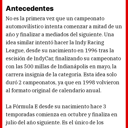
Antecedentes
No es la primera vez que un campeonato
automovilístico intenta comenzar a mitad de un
año y finalizar a mediados del siguiente. Una
idea similar intentó hacer la Indy Racing
League, desde su nacimiento en 1996 tras la
escisión de IndyCar, finalizando su campeonato
con las 500 millas de Indianápolis en mayo, la
carrera insignia de la categoría. Esta idea solo
duró 2 campeonatos, ya que en 1998 volvieron
al formato original de calendario anual.
La Fórmula E desde su nacimiento hace 3
temporadas comienza en octubre y finaliza en
julio del año siguiente. Es el único de los