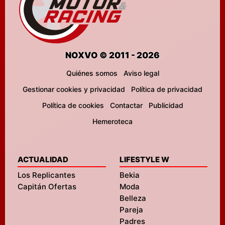
NOXVO © 2011 - 2026
Quiénes somos
Aviso legal
Gestionar cookies y privacidad
Política de privacidad
Política de cookies
Contactar
Publicidad
Hemeroteca
ACTUALIDAD
LIFESTYLE W
Los Replicantes
Bekia
Capitán Ofertas
Moda
Belleza
Pareja
Padres