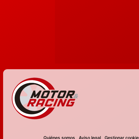
Quiénes somos
Aviso legal
Gestionar cookie