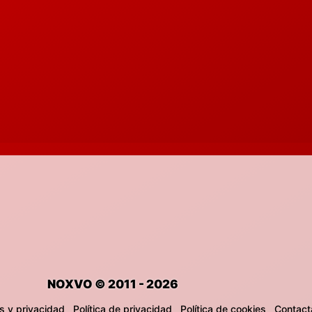
NOXVO © 2011 - 2026
s y privacidad
Política de privacidad
Política de cookies
Contact