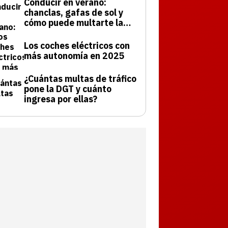
Conducir en verano:
chanclas, gafas de sol y
cómo puede multarte la
DGT
Los coches eléctricos con
más autonomía en 2025
¿Cuántas multas de tráfico
pone la DGT y cuánto
ingresa por ellas?