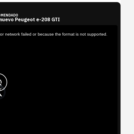
OMENDADO
 nuevo Peugeot e-208 GTI
or network failed or because the format is not supported.