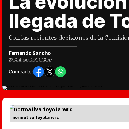
La evolución
llegada de T
Con las recientes decisiones de la Comisió
Fernando Sancho
22 October 2014 10:57
Comparte:
normativa toyota wrc