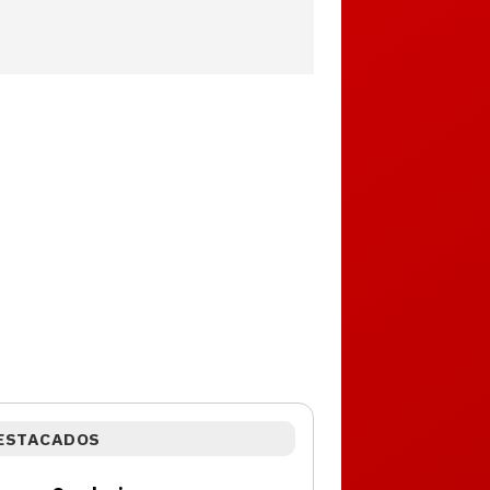
ESTACADOS