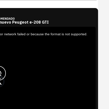
OMENDADO
 nuevo Peugeot e-208 GTI
or network failed or because the format is not supported.