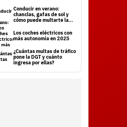
Conducir en verano:
chanclas, gafas de sol y
cómo puede multarte la
DGT
Los coches eléctricos con
más autonomía en 2025
¿Cuántas multas de tráfico
pone la DGT y cuánto
ingresa por ellas?