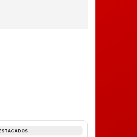
ESTACADOS