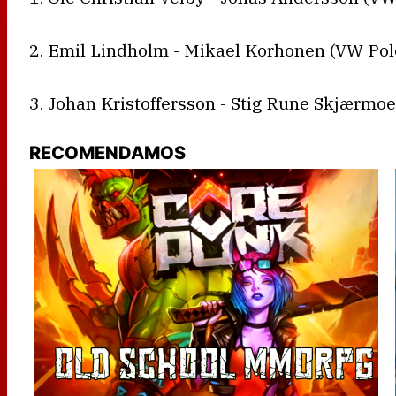
2. Emil Lindholm - Mikael Korhonen (VW Pol
3. Johan Kristoffersson - Stig Rune Skjærmo
RECOMENDAMOS