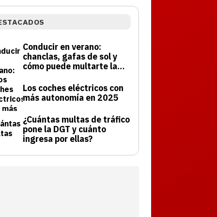
ESTACADOS
Conducir en verano:
chanclas, gafas de sol y
cómo puede multarte la
DGT
Los coches eléctricos con
más autonomía en 2025
¿Cuántas multas de tráfico
pone la DGT y cuánto
ingresa por ellas?