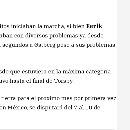
ritos iniciaban la marcha, si bien
Eerik
raban con diversos problemas ya desde
ba segundos a Østberg pese a sus problemas
sde que estuviera en la máxima categoría
vo hasta el final de Torsby.
tierra para el próximo mes por primera vez
en México, se disputará del 7 al 10 de