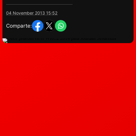
04 November 2013 15:52
Comparte: