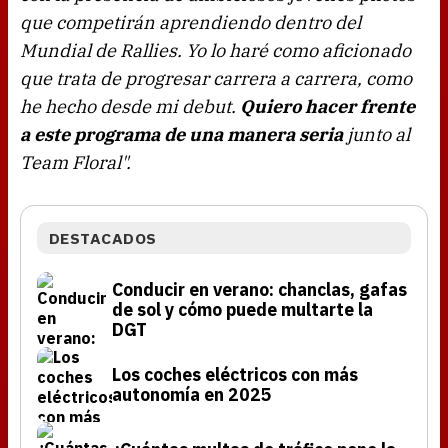
que competirán aprendiendo dentro del
Mundial de Rallies. Yo lo haré como aficionado
que trata de progresar carrera a carrera, como
he hecho desde mi debut.
Quiero hacer frente
a este programa de una manera seria
junto al
Team Floral".
DESTACADOS
Conducir en verano: chanclas, gafas
de sol y cómo puede multarte la
DGT
Los coches eléctricos con más
autonomía en 2025