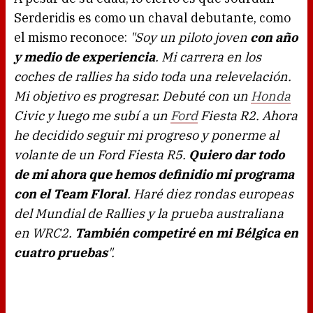
Serderidis es como un chaval debutante, como
el mismo reconoce:
"Soy un piloto joven
con año
y medio de experiencia
. Mi carrera en los
coches de rallies ha sido toda una relevelación.
Mi objetivo es progresar. Debuté con un
Honda
Civic y luego me subí a un
Ford
Fiesta R2. Ahora
he decidido seguir mi progreso y ponerme al
volante de un Ford Fiesta R5.
Quiero dar todo
de mi ahora que hemos definidio mi programa
con el Team Floral
. Haré diez rondas europeas
del Mundial de Rallies y la prueba australiana
en WRC2.
También competiré en mi Bélgica en
cuatro pruebas
".