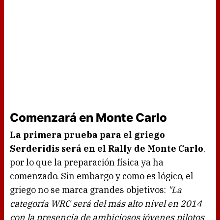
Comenzará en Monte Carlo
La primera prueba para el griego
Serderidis será en el Rally de Monte Carlo
,
por lo que la preparación física ya ha
comenzado. Sin embargo y como es lógico, el
griego no se marca grandes objetivos:
"La
categoría WRC será del más alto nivel en 2014
con la presencia de ambiciosos jóvenes pilotos