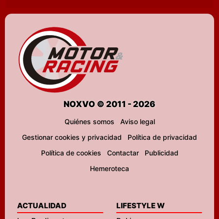
NOXVO © 2011 - 2026
Quiénes somos
Aviso legal
Gestionar cookies y privacidad
Política de privacidad
Política de cookies
Contactar
Publicidad
Hemeroteca
ACTUALIDAD
LIFESTYLE W