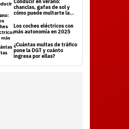
Conducir en verano:
chanclas, gafas de sol y
cómo puede multarte la
DGT
Los coches eléctricos con
más autonomía en 2025
¿Cuántas multas de tráfico
pone la DGT y cuánto
ingresa por ellas?