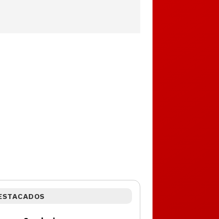
ESTACADOS