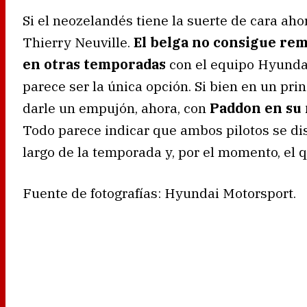
Si el neozelandés tiene la suerte de cara aho
Thierry Neuville.
El belga no consigue rem
en otras temporadas
con el equipo Hyundai.
parece ser la única opción. Si bien en un prin
darle un empujón, ahora, con
Paddon en su 
Todo parece indicar que ambos pilotos se dis
largo de la temporada y, por el momento, el
Fuente de fotografías: Hyundai Motorsport.