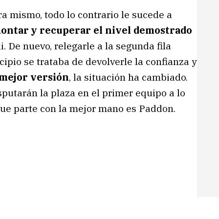
ra mismo, todo lo contrario le sucede a
ontar y recuperar el nivel demostrado
 De nuevo, relegarle a la segunda fila
cipio se trataba de devolverle la confianza y
mejor versión
, la situación ha cambiado.
putarán la plaza en el primer equipo a lo
 que parte con la mejor mano es Paddon.