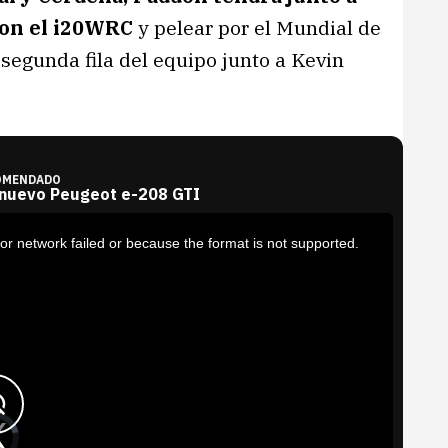
con el i20WRC
y pelear por el Mundial de
 segunda fila del equipo junto a Kevin
OMENDADO
 nuevo Peugeot e-208 GTI
or network failed or because the format is not supported.