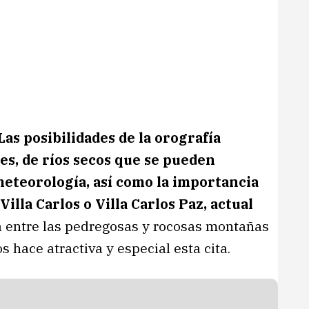
Las posibilidades de la orografía
es, de ríos secos que se pueden
meteorología, así como la importancia
Villa Carlos o Villa Carlos Paz, actual
a entre las pedregosas y rocosas montañas
s hace atractiva y especial esta cita.