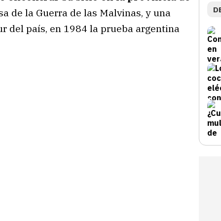
D
sa de la Guerra de las Malvinas, y una
ur del país, en 1984 la prueba argentina