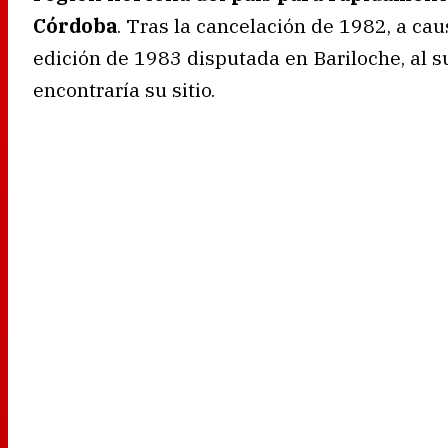
Córdoba
. Tras la cancelación de 1982, a cau
edición de 1983 disputada en Bariloche, al s
encontraría su sitio.