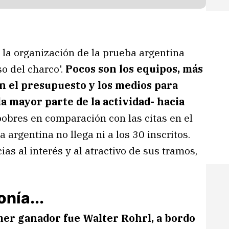
 la organización de la prueba argentina
o del charco'.
Pocos son los equipos, más
en el presupuesto y los medios para
a mayor parte de la actividad- hacia
s pobres en comparación con las citas en el
a argentina no llega ni a los 30 inscritos.
ias al interés y al atractivo de sus tramos,
nía...
mer ganador fue Walter Rohrl, a bordo