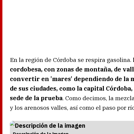
En la región de Córdoba se respira gasolina.
cordobesa, con zonas de montaña, de vall
convertir en 'mares' dependiendo de la 
de sus ciudades, como la capital Córdoba, 
sede de la prueba
. Como decimos, la mezcl
y los arenosos valles, así como el paso por río
Descripción de la imagen