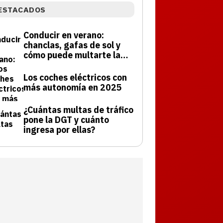
ESTACADOS
Conducir en verano:
chanclas, gafas de sol y
cómo puede multarte la
DGT
Los coches eléctricos con
más autonomía en 2025
¿Cuántas multas de tráfico
pone la DGT y cuánto
ingresa por ellas?