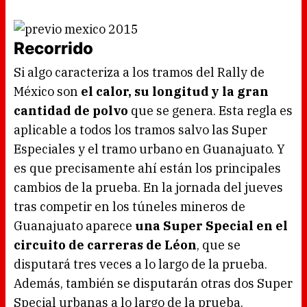
Recorrido
Si algo caracteriza a los tramos del Rally de
México son
el calor, su longitud y la gran
cantidad de polvo
que se genera. Esta regla es
aplicable a todos los tramos salvo las Super
Especiales y el tramo urbano en Guanajuato. Y
es que precisamente ahí están los principales
cambios de la prueba. En la jornada del jueves
tras competir en los túneles mineros de
Guanajuato aparece
una Super Special en el
circuito de carreras de Léon
, que se
disputará tres veces a lo largo de la prueba.
Además, también se disputarán otras dos Super
Special urbanas a lo largo de la prueba.