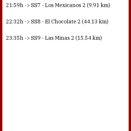
21:59h -> SS7 - Los Mexicanos 2 (9.91 km)
22:32h -> SS8 - El Chocolate 2 (44.13 km)
23:35h -> SS9 - Las Minas 2 (15.54 km)