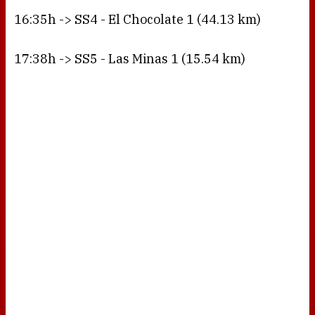
16:35h -> SS4 - El Chocolate 1 (44.13 km)
17:38h -> SS5 - Las Minas 1 (15.54 km)