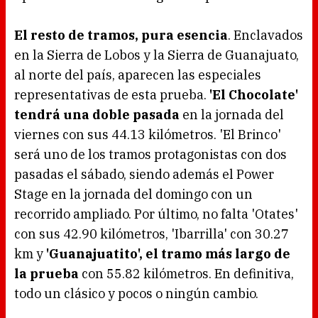
El resto de tramos, pura esencia
. Enclavados
en la Sierra de Lobos y la Sierra de Guanajuato,
al norte del país, aparecen las especiales
representativas de esta prueba.
'El Chocolate'
tendrá una doble pasada
en la jornada del
viernes con sus 44.13 kilómetros. 'El Brinco'
será uno de los tramos protagonistas con dos
pasadas el sábado, siendo además el Power
Stage en la jornada del domingo con un
recorrido ampliado. Por último, no falta 'Otates'
con sus 42.90 kilómetros, 'Ibarrilla' con 30.27
km y
'Guanajuatito', el tramo más largo de
la prueba
con 55.82 kilómetros. En definitiva,
todo un clásico y pocos o ningún cambio.