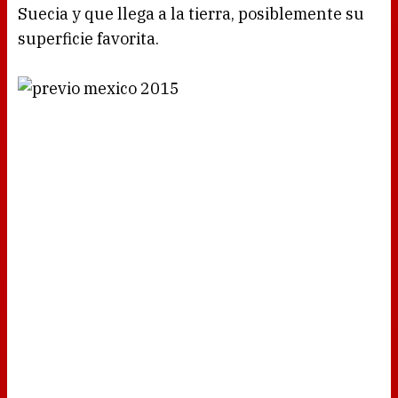
Suecia y que llega a la tierra, posiblemente su
superficie favorita.