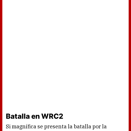
Batalla en WRC2
Si magnífica se presenta la batalla por la