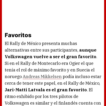
Favoritos
El Rally de México presenta muchas
alternativas entre sus participantes,
aunque
Volkswagen vuelve a ser el gran favorito
.
Si en el Rally de Montecarlo era Ogier el que
tenía el rol de máximo favorito y en Suecia el
noruego
Andreas Mikkelsen
podía incluso estar
cerca de tener este papel, en el Rally de México,
Jari-Matti Latvala es el gran favorito
. El
ritmo exhibido por los tres pilotos de
Volkswagen es similar y el finlandés cuenta con