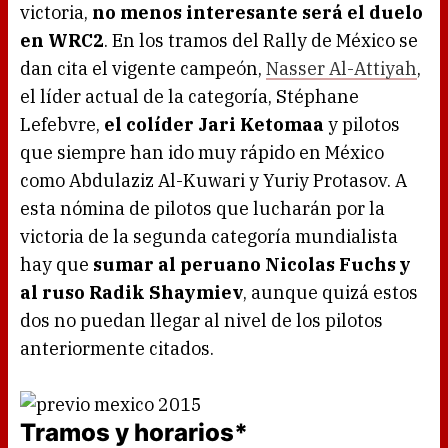
victoria,
no menos interesante será el duelo
en WRC2
. En los tramos del Rally de México se
dan cita el vigente campeón,
Nasser Al-Attiyah
,
el líder actual de la categoría, Stéphane
Lefebvre,
el colíder Jari Ketomaa
y pilotos
que siempre han ido muy rápido en México
como Abdulaziz Al-Kuwari y Yuriy Protasov. A
esta nómina de pilotos que lucharán por la
victoria de la segunda categoría mundialista
hay que
sumar al peruano Nicolas Fuchs y
al ruso Radik Shaymiev
, aunque quizá estos
dos no puedan llegar al nivel de los pilotos
anteriormente citados.
Tramos y horarios*