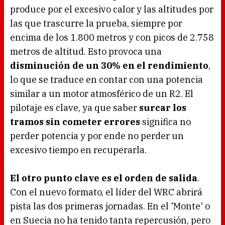
produce por el excesivo calor y las altitudes por
las que trascurre la prueba, siempre por
encima de los 1.800 metros y con picos de 2.758
metros de altitud. Esto provoca una
disminución de un 30% en el rendimiento
,
lo que se traduce en contar con una potencia
similar a un motor atmosférico de un R2. El
pilotaje es clave, ya que saber
surcar los
tramos sin cometer errores
significa no
perder potencia y por ende no perder un
excesivo tiempo en recuperarla.
El otro punto clave es el orden de salida
.
Con el nuevo formato, el líder del WRC abrirá
pista las dos primeras jornadas. En el 'Monte' o
en Suecia no ha tenido tanta repercusión, pero