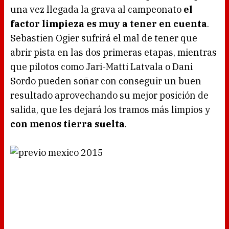
una vez llegada la grava al campeonato
el
factor limpieza es muy a tener en cuenta
.
Sebastien Ogier sufrirá el mal de tener que
abrir pista en las dos primeras etapas, mientras
que pilotos como Jari-Matti Latvala o Dani
Sordo pueden soñar con conseguir un buen
resultado aprovechando su mejor posición de
salida, que les dejará los tramos más limpios y
con menos tierra suelta
.