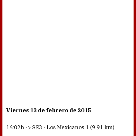
Viernes 13 de febrero de 2015
16:02h -> SS3 - Los Mexicanos 1 (9.91 km)