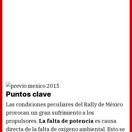
Puntos clave
Las condiciones peculiares del Rally de México
provocan un gran sufrimiento a los
propulsores.
La falta de potencia
es causa
directa de la falta de oxígeno ambiental. Esto se