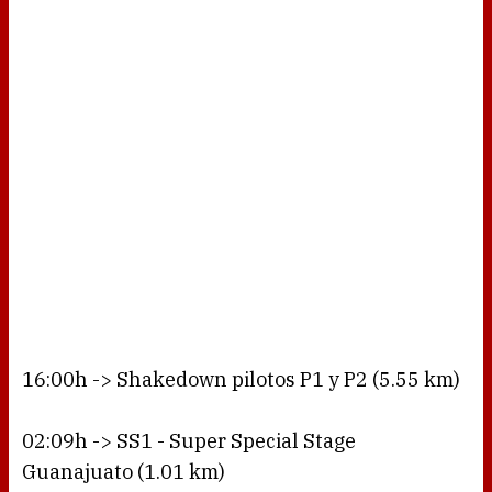
16:00h -> Shakedown pilotos P1 y P2 (5.55 km)
02:09h -> SS1 - Super Special Stage
Guanajuato (1.01 km)