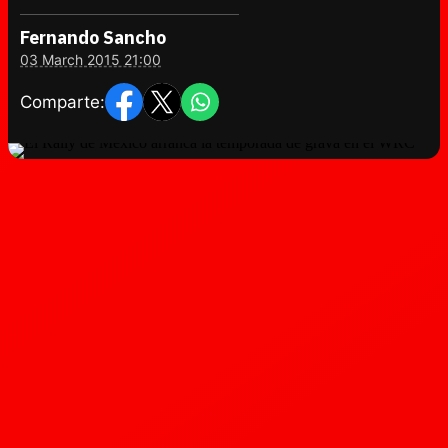
Fernando Sancho
03 March 2015 21:00
Comparte: