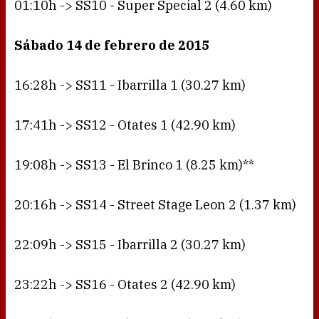
01:10h -> SS10 - Super Special 2 (4.60 km)
Sábado 14 de febrero de 2015
16:28h -> SS11 - Ibarrilla 1 (30.27 km)
17:41h -> SS12 - Otates 1 (42.90 km)
19:08h -> SS13 - El Brinco 1 (8.25 km)**
20:16h -> SS14 - Street Stage Leon 2 (1.37 km)
22:09h -> SS15 - Ibarrilla 2 (30.27 km)
23:22h -> SS16 - Otates 2 (42.90 km)