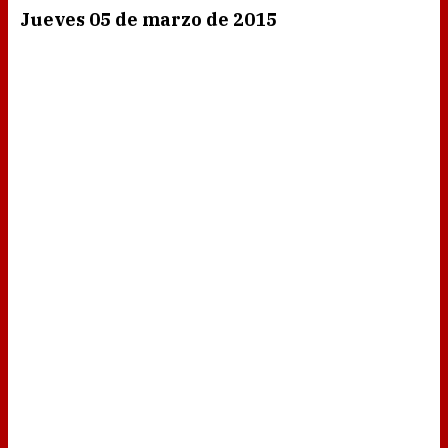
Jueves 05 de marzo de 2015