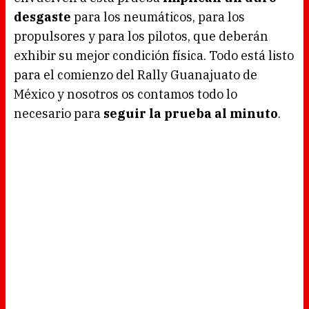
desgaste
para los neumáticos, para los
propulsores y para los pilotos, que deberán
exhibir su mejor condición física. Todo está listo
para el comienzo del Rally Guanajuato de
México y nosotros os contamos todo lo
necesario para
seguir la prueba al minuto
.