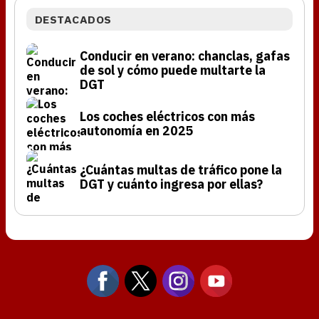
DESTACADOS
Conducir en verano: chanclas, gafas
de sol y cómo puede multarte la
DGT
Los coches eléctricos con más
autonomía en 2025
¿Cuántas multas de tráfico pone la
DGT y cuánto ingresa por ellas?