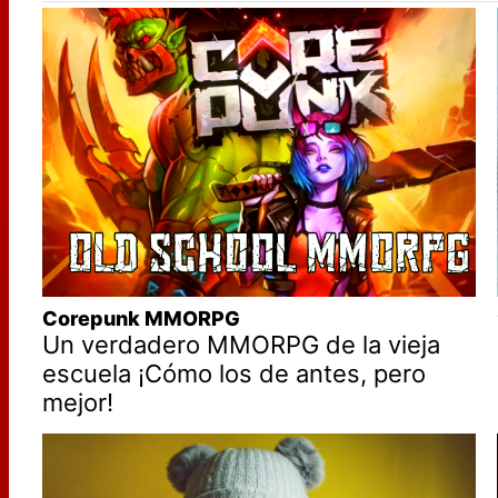
Corepunk MMORPG
Un verdadero MMORPG de la vieja
escuela ¡Cómo los de antes, pero
mejor!