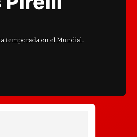
Pirelli
sta temporada en el Mundial.