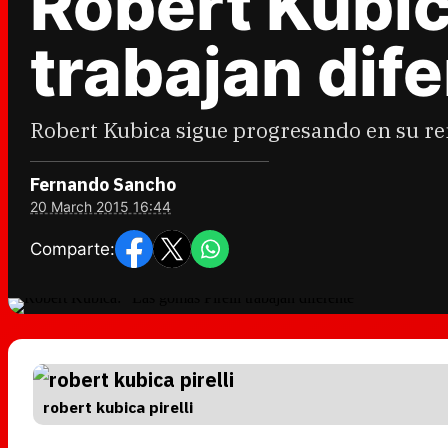
Robert Kubic
trabajan dif
Robert Kubica sigue progresando en su ren
Fernando Sancho
20 March 2015 16:44
Comparte:
robert kubica pirelli