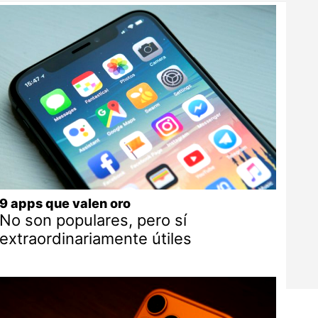
9 apps que valen oro
No son populares, pero sí
extraordinariamente útiles