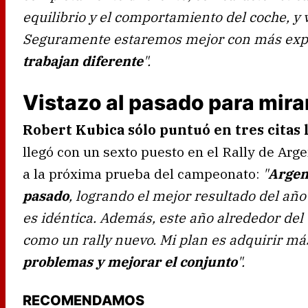
equilibrio y el comportamiento del coche, 
Seguramente estaremos mejor con más exp
trabajan diferente
".
Vistazo al pasado para mirar
Robert Kubica sólo puntuó en tres citas
llegó con un sexto puesto en el Rally de Arge
a la próxima prueba del campeonato:
"
Argen
pasado
, logrando el mejor resultado del añ
es idéntica. Además, este año alrededor del 9
como un rally nuevo. Mi plan es adquirir má
problemas y mejorar el conjunto
".
RECOMENDAMOS