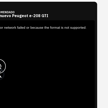
OMENDADO
 nuevo Peugeot e-208 GTI
or network failed or because the format is not supported.