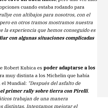
s opciones cuando estaba rodando para
allye con altibajos para nosotros, con el
, pero en otros tramos mostramos nuestra
que la experiencia que hemos conseguido es
diar con algunas situaciones complicadas
de Robert Kubica es
poder adaptarse a los
ra muy distinta a los Michelin que había
n el Mundial:
"Después del asfalto de
el primer rally sobre tierra con Pirelli
.
ticos trabajan de una manera
s distintas. Intentamos mejorar el