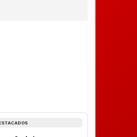
ESTACADOS