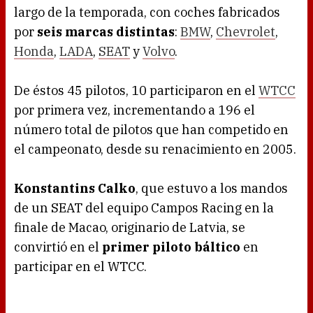
largo de la temporada, con coches fabricados
por
seis marcas distintas
:
BMW
,
Chevrolet
,
Honda
,
LADA
,
SEAT
y
Volvo
.
De éstos 45 pilotos, 10 participaron en el
WTCC
por primera vez, incrementando a 196 el
número total de pilotos que han competido en
el campeonato, desde su renacimiento en 2005.
Konstantins Calko
, que estuvo a los mandos
de un SEAT del equipo Campos Racing en la
finale de Macao, originario de Latvia, se
convirtió en el
primer piloto báltico
en
participar en el WTCC.