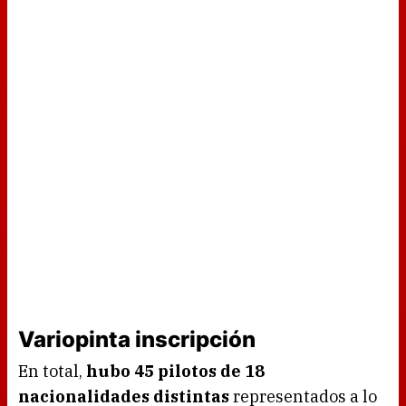
Variopinta inscripción
En total,
hubo 45 pilotos de 18
nacionalidades distintas
representados a lo