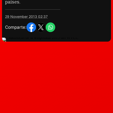
países.
29 November 2013 02:37
Comparte: