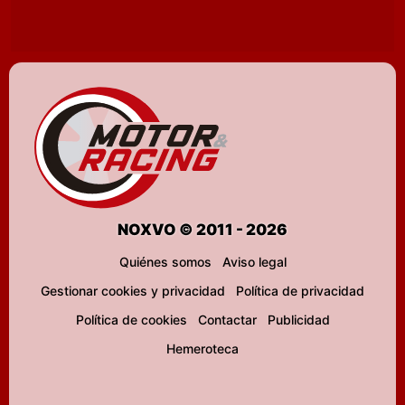
NOXVO © 2011 - 2026
Quiénes somos
Aviso legal
Gestionar cookies y privacidad
Política de privacidad
Política de cookies
Contactar
Publicidad
Hemeroteca