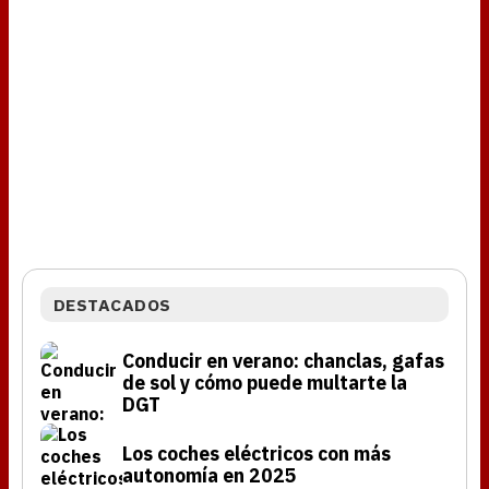
DESTACADOS
Conducir en verano: chanclas, gafas
de sol y cómo puede multarte la
DGT
Los coches eléctricos con más
autonomía en 2025