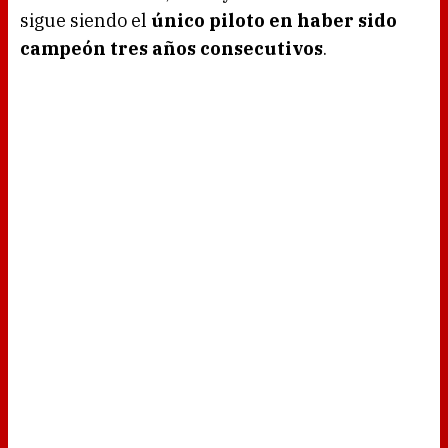
sigue siendo el
único piloto en haber sido
campeón tres años consecutivos
.