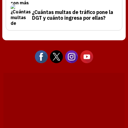
¿Cuántas multas de tráfico pone la
DGT y cuánto ingresa por ellas?